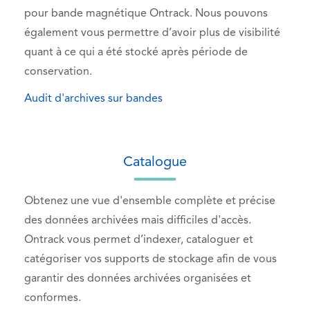
pour bande magnétique Ontrack. Nous pouvons
également vous permettre d’avoir plus de visibilité
quant à ce qui a été stocké après période de
conservation.
Audit d'archives sur bandes
Catalogue
Obtenez une vue d'ensemble complète et précise
des données archivées mais difficiles d'accès.
Ontrack vous permet d’indexer, cataloguer et
catégoriser vos supports de stockage afin de vous
garantir des données archivées organisées et
conformes.