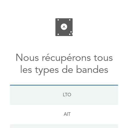
Nous récupérons tous
les types de bandes
LTO
AIT