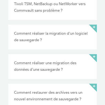
Tivoli TSM, NetBackup ou NetWorker vers
Commvault sans problème ?
Comment réaliser la migration d'un logiciel
de sauvegarde ?
Comment réaliser une migration des
données d'une sauvegarde ?
Comment restaurer des archives vers un
nouvel environnement de sauvegarde ?