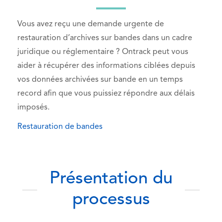
Vous avez reçu une demande urgente de
restauration d’archives sur bandes dans un cadre
juridique ou réglementaire ? Ontrack peut vous
aider à récupérer des informations ciblées depuis
vos données archivées sur bande en un temps
record afin que vous puissiez répondre aux délais
imposés.
Restauration de bandes
Présentation du
processus