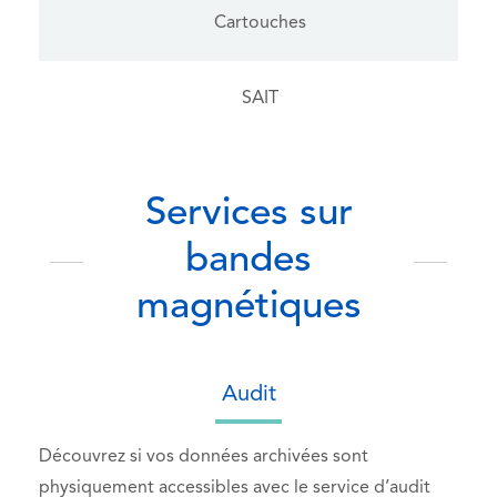
Cartouches
SAIT
Services sur
bandes
magnétiques
Audit
Découvrez si vos données archivées sont
physiquement accessibles avec le service d’audit