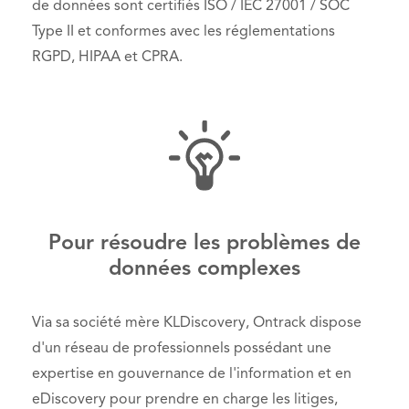
de données sont certifiés ISO / IEC 27001 / SOC
Type II et conformes avec les réglementations
RGPD, HIPAA et CPRA.
Pour résoudre les problèmes de
données complexes
Via sa société mère KLDiscovery, Ontrack dispose
d'un réseau de professionnels possédant une
expertise en gouvernance de l'information et en
eDiscovery pour prendre en charge les litiges,