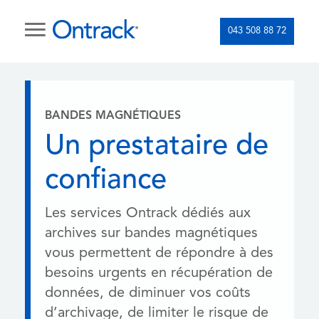
043 508 88 72
BANDES MAGNÉTIQUES
Un prestataire de
confiance
Les services Ontrack dédiés aux
archives sur bandes magnétiques
vous permettent de répondre à des
besoins urgents en récupération de
données, de diminuer vos coûts
d’archivage, de limiter le risque de