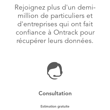
Rejoignez plus d'un demi-
million de particuliers et
d'entreprises qui ont fait
confiance à Ontrack pour
récupérer leurs données.
Consultation
Estimation gratuite