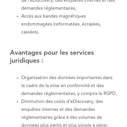
de l'eDiscovery, des enquêtes internes et des
demandes réglementaires,
Accès aux bandes magnétiques
endommagées (reformatées, écrasées,
cassées).
Avantages pour les services
juridiques :
Organisation des données importantes dans
le cadre de la mise en conformité et des
demandes réglementaires, y compris le RGPD,
Diminution des coûts d’eDiscovery, des
enquêtes internes et des demandes
réglementaires grâce à des volumes de
données plus petits et plus simple à gérer,