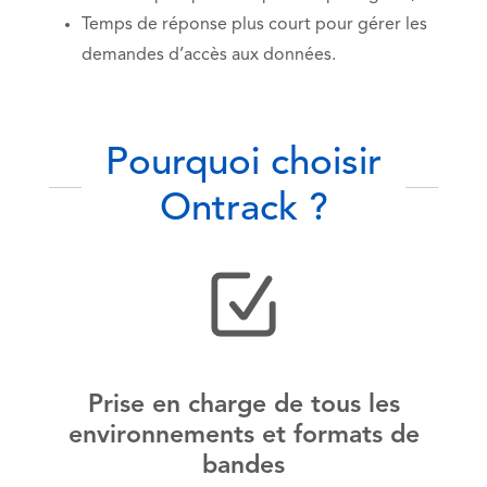
Temps de réponse plus court pour gérer les
demandes d’accès aux données.
Pourquoi choisir
Ontrack ?
Prise en charge de tous les
environnements et formats de
bandes