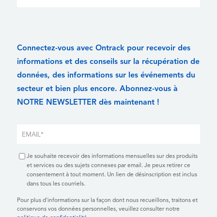
Connectez-vous avec Ontrack pour recevoir des
informations et des conseils sur la récupération de
données, des informations sur les événements du
secteur et bien plus encore. Abonnez-vous à
NOTRE NEWSLETTER dès maintenant !
Je souhaite recevoir des informations mensuelles sur des produits
et services ou des sujets connexes par email. Je peux retirer ce
consentement à tout moment. Un lien de désinscription est inclus
dans tous les courriels.
Pour plus d'informations sur la façon dont nous recueillons, traitons et
conservons vos données personnelles, veuillez consulter notre