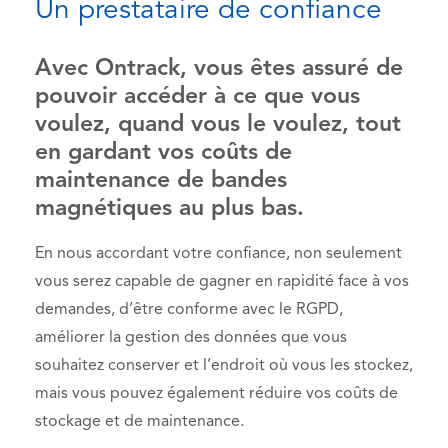
Un prestataire de confiance
Avec Ontrack, vous êtes assuré de
pouvoir accéder à ce que vous
voulez, quand vous le voulez, tout
en gardant vos coûts de
maintenance de bandes
magnétiques au plus bas.
En nous accordant votre confiance, non seulement
vous serez capable de gagner en rapidité face à vos
demandes, d’être conforme avec le RGPD,
améliorer la gestion des données que vous
souhaitez conserver et l’endroit où vous les stockez,
mais vous pouvez également réduire vos coûts de
stockage et de maintenance.