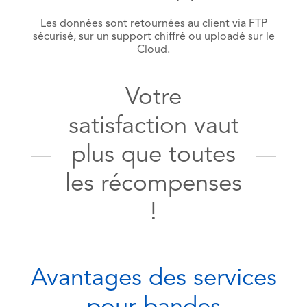
Les données sont retournées au client via FTP
sécurisé, sur un support chiffré ou uploadé sur le
Cloud.
Votre
satisfaction vaut
plus que toutes
les récompenses
!
Avantages des services