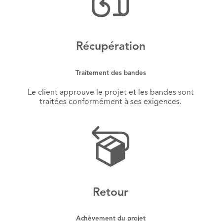
Récupération
Traitement des bandes
Le client approuve le projet et les bandes sont
traitées conformément à ses exigences.
Retour
Achèvement du projet