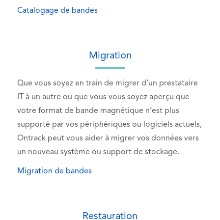
Catalogage de bandes
Migration
Que vous soyez en train de migrer d’un prestataire
IT à un autre ou que vous vous soyez aperçu que
votre format de bande magnétique n’est plus
supporté par vos périphériques ou logiciels actuels,
Ontrack peut vous aider à migrer vos données vers
un nouveau système ou support de stockage.
Migration de bandes
Restauration