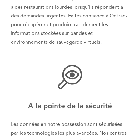
à des restaurations lourdes lorsqu'ils répondent à
des demandes urgentes. Faites confiance à Ontrack
pour récupérer et produire rapidement les
informations stockées sur bandes et
environnements de sauvegarde virtuels.
A la pointe de la sécurité
Les données en notre possession sont sécurisées
par les technologies les plus avancées. Nos centres