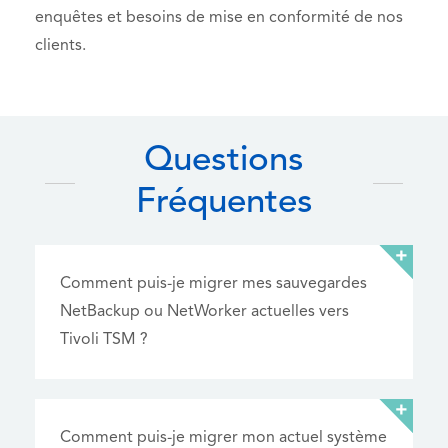
enquêtes et besoins de mise en conformité de nos
clients.
Questions
Fréquentes
Comment puis-je migrer mes sauvegardes
NetBackup ou NetWorker actuelles vers
Tivoli TSM ?
Comment puis-je migrer mon actuel système