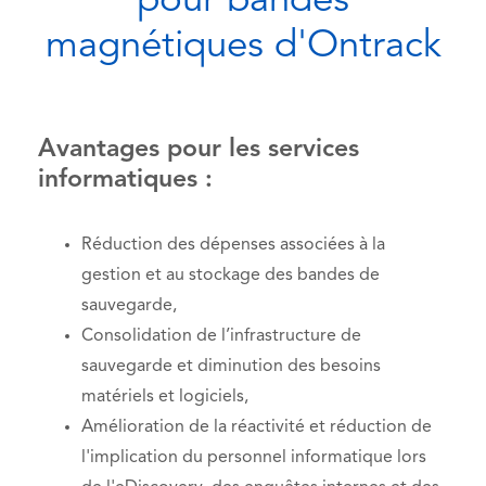
pour bandes
magnétiques d'Ontrack
Avantages pour les services
informatiques :
Réduction des dépenses associées à la
gestion et au stockage des bandes de
sauvegarde,
Consolidation de l’infrastructure de
sauvegarde et diminution des besoins
matériels et logiciels,
Amélioration de la réactivité et réduction de
l'implication du personnel informatique lors