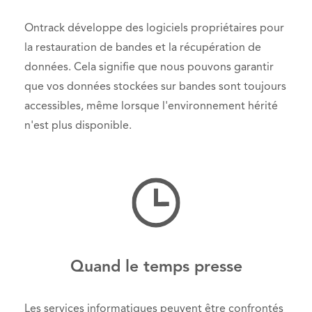
Ontrack développe des logiciels propriétaires pour
la restauration de bandes et la récupération de
données. Cela signifie que nous pouvons garantir
que vos données stockées sur bandes sont toujours
accessibles, même lorsque l'environnement hérité
n'est plus disponible.
Quand le temps presse
Les services informatiques peuvent être confrontés