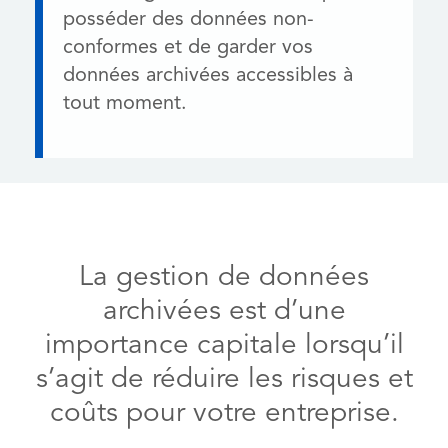
posséder des données non-
conformes et de garder vos
données archivées accessibles à
tout moment.
La gestion de données
archivées est d’une
importance capitale lorsqu’il
s’agit de réduire les risques et
coûts pour votre entreprise.