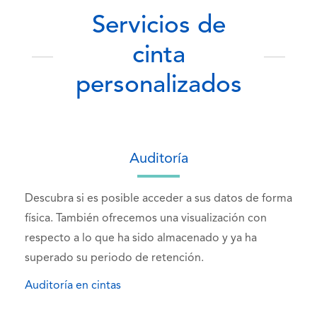
Servicios de
cinta
personalizados
Auditoría
Descubra si es posible acceder a sus datos de forma
física. También ofrecemos una visualización con
respecto a lo que ha sido almacenado y ya ha
superado su periodo de retención.
Auditoría en cintas