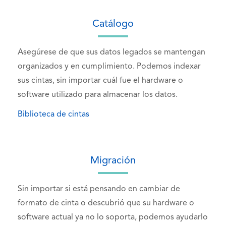
Catálogo
Asegúrese de que sus datos legados se mantengan
organizados y en cumplimiento. Podemos indexar
sus cintas, sin importar cuál fue el hardware o
software utilizado para almacenar los datos.
Biblioteca de cintas
Migración
Sin importar si está pensando en cambiar de
formato de cinta o descubrió que su hardware o
software actual ya no lo soporta, podemos ayudarlo