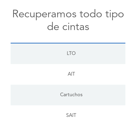
Recuperamos todo tipo
de cintas
LTO
AIT
Cartuchos
SAIT