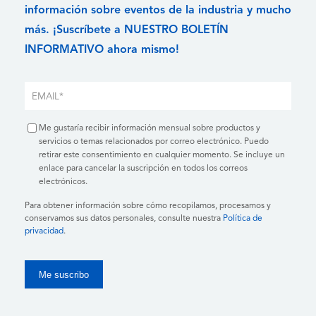
información sobre eventos de la industria y mucho
más. ¡Suscríbete a NUESTRO BOLETÍN
INFORMATIVO ahora mismo!
Me gustaría recibir información mensual sobre productos y
servicios o temas relacionados por correo electrónico. Puedo
retirar este consentimiento en cualquier momento. Se incluye un
enlace para cancelar la suscripción en todos los correos
electrónicos.
Para obtener información sobre cómo recopilamos, procesamos y
conservamos sus datos personales, consulte nuestra
Política de
privacidad
.