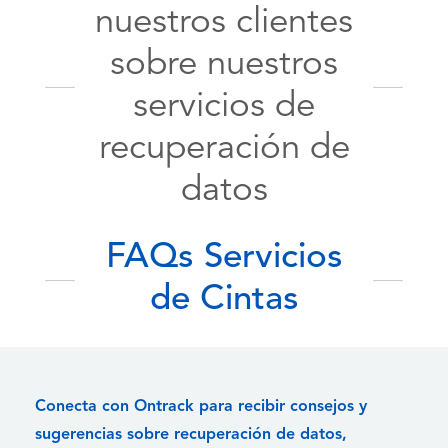
nuestros clientes
sobre nuestros
servicios de
recuperación de
datos
FAQs Servicios
de Cintas
Conecta con Ontrack para recibir consejos y
sugerencias sobre recuperación de datos,