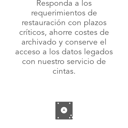
Responda a los
requerimientos de
restauración con plazos
críticos, ahorre costes de
archivado y conserve el
acceso a los datos legados
con nuestro servicio de
cintas.