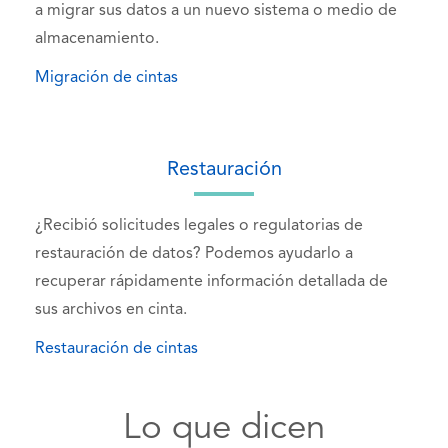
a migrar sus datos a un nuevo sistema o medio de
almacenamiento.
Migración de cintas
Restauración
¿Recibió solicitudes legales o regulatorias de
restauración de datos? Podemos ayudarlo a
recuperar rápidamente información detallada de
sus archivos en cinta.
Restauración de cintas
Lo que dicen