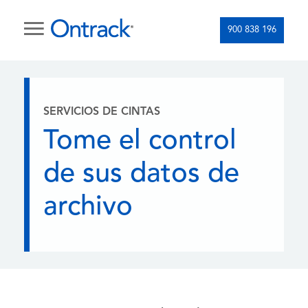
900 838 196
SERVICIOS DE CINTAS
Tome el control
de sus datos de
archivo