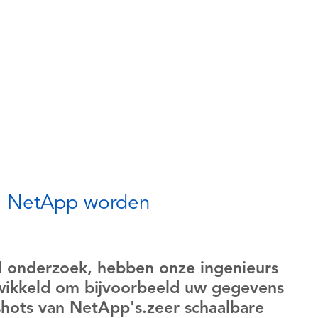
n NetApp worden
 onderzoek, hebben onze ingenieurs
wikkeld om bijvoorbeeld uw gegevens
hots van NetApp's.zeer schaalbare