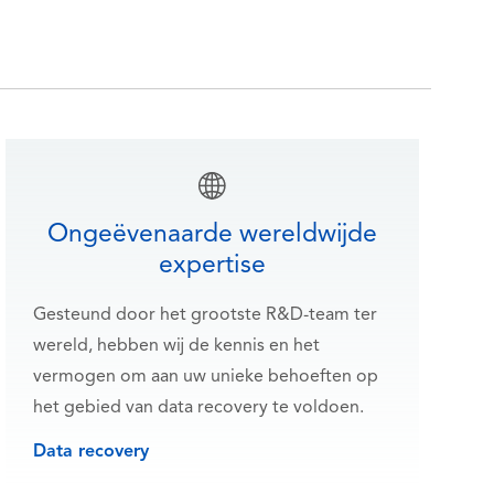
Ongeëvenaarde wereldwijde
expertise
Gesteund door het grootste R&D-team ter
wereld, hebben wij de kennis en het
vermogen om aan uw unieke behoeften op
het gebied van data recovery te voldoen.
Data recovery