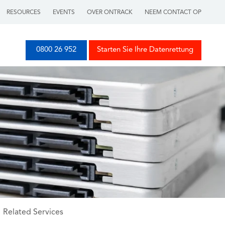
RESOURCES
EVENTS
OVER ONTRACK
NEEM CONTACT OP
0800 26 952
Starten Sie Ihre Datenrettung
Related Services