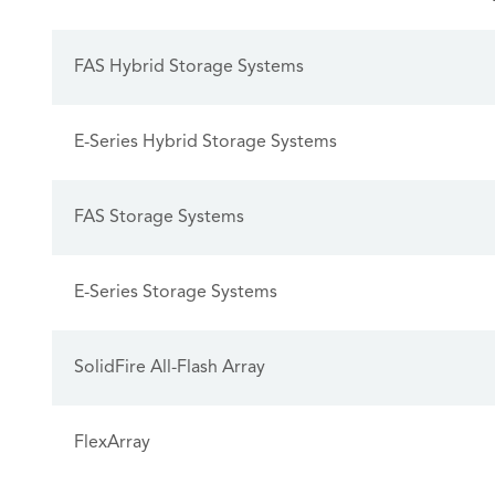
FAS Hybrid Storage Systems
E-Series Hybrid Storage Systems
FAS Storage Systems
E-Series Storage Systems
SolidFire All-Flash Array
FlexArray