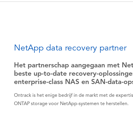
NetApp data recovery partner
Het partnerschap aangegaan met Ne
beste up-to-date recovery-oplossing
enterprise-class NAS en SAN-data-op
Ontrack is het enige bedrijf in de markt met de exper
ONTAP storage voor NetApp-systemen te herstellen.