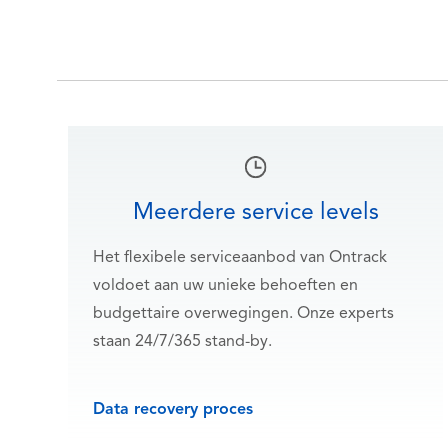
Meerdere service levels
Het flexibele serviceaanbod van Ontrack
voldoet aan uw unieke behoeften en
budgettaire overwegingen. Onze experts
staan 24/7/365 stand-by.
Data recovery proces