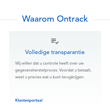
Waarom Ontrack
Volledige transparantie
Wij willen dat u controle heeft over uw
gegevensherstelproces. Voordat u betaalt,
weet u precies wat u kunt terugkrijgen.
Klantenportaal