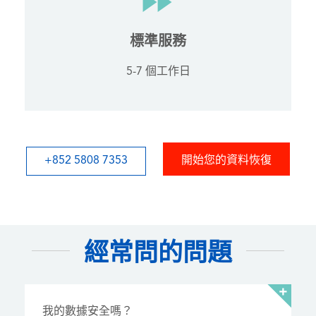
標準服務
5-7 個工作日
+852 5808 7353
開始您的資料恢復
經常問的問題
我的數據安全嗎？