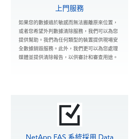
上門服務
如果您的數據過於敏感而無法搬離原來位置，
或者您希望外判數據清除服務，我們可以為您
提供幫助。我們為任何類型的裝置提供現場安
全數據銷毀服務。此外，我們更可以為您處理
媒體並提供清除報告，以供審計和審查用途。
NetApp FAS 系統採用 Data