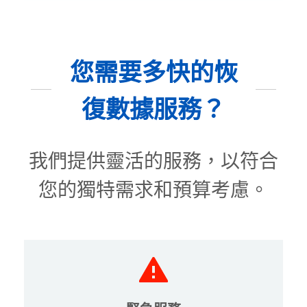
您需要多快的恢
復數據服務？
我們提供靈活的服務，以符合
您的獨特需求和預算考慮。