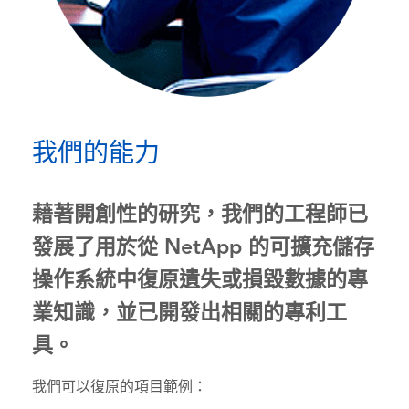
我們的能力
藉著開創性的研究，我們的工程師已
發展了用於從 NetApp 的可擴充儲存
操作系統中復原遺失或損毀數據的專
業知識，並已開發出相關的專利工
具。
我們可以復原的項目範例：