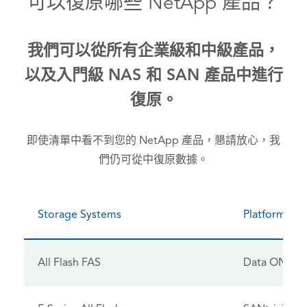
可以復原哪些 NetApp 產品？
我們可以從所有企業級和中級產品，
以及入門級 NAS 和 SAN 產品中進行
復原。
即使清單中看不到您的 NetApp 產品，懇請放心，我
們仍可從中復原數據。
Storage Systems
Platform OS
All Flash FAS
Data ONTA