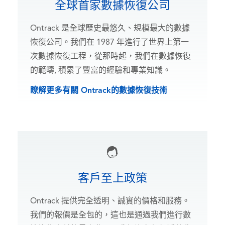
全球首家數據恢復公司
Ontrack 是全球歷史最悠久、規模最大的數據
恢復公司。我們在 1987 年進行了世界上第一
次數據恢復工程，從那時起，我們在數據恢復
的範疇, 積累了豐富的經驗和專業知識。
瞭解更多有關 Ontrack的數據恢復技術
客戶至上政策
Ontrack 提供完全透明、誠實的價格和服務。
我們的報價是全包的，這也是通過我們進行數