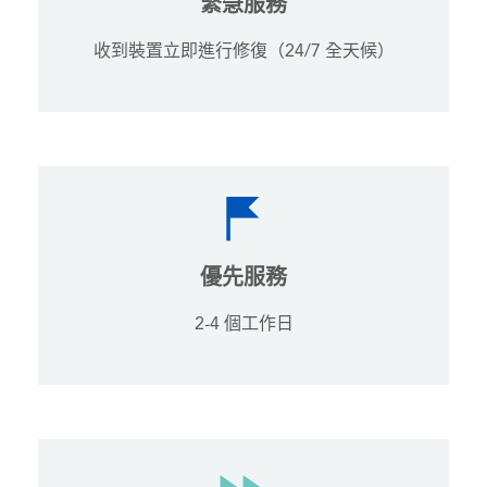
緊急服務
收到裝置立即進行修復（24/7 全天候）
優先服務
2-4 個工作日