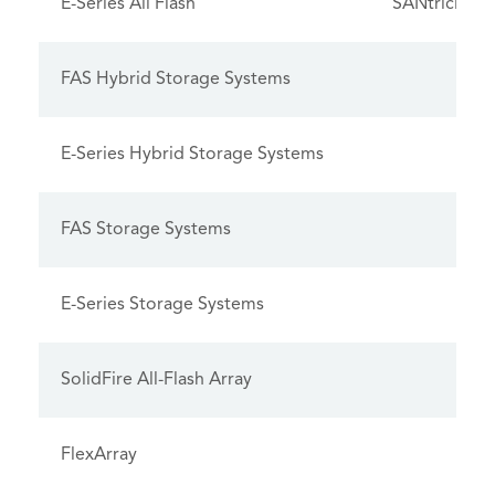
E-Series All Flash
SANtricity
FAS Hybrid Storage Systems
E-Series Hybrid Storage Systems
FAS Storage Systems
E-Series Storage Systems
SolidFire All-Flash Array
FlexArray