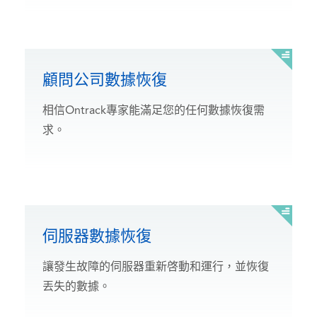
顧問公司數據恢復
相信Ontrack專家能滿足您的任何數據恢復需
求。
伺服器數據恢復
讓發生故障的伺服器重新啓動和運行，並恢復
丟失的數據。