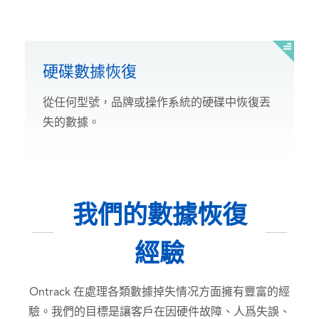
硬碟數據恢復
從任何型號，品牌或操作系統的硬碟中恢復丟
失的數據。
我們的數據恢復
經驗
Ontrack 在處理各類數據掉失情况方面擁有豐富的經
驗。我們的目標是讓客戶在因硬件故障、人爲失誤、