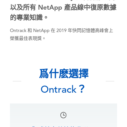
以及所有 NetApp 產品線中復原數據
的專業知識。
Ontrack 和 NetApp 在 2019 年快閃記憶體高峰會上
榮獲最佳表現獎。
爲什麽選擇
Ontrack？