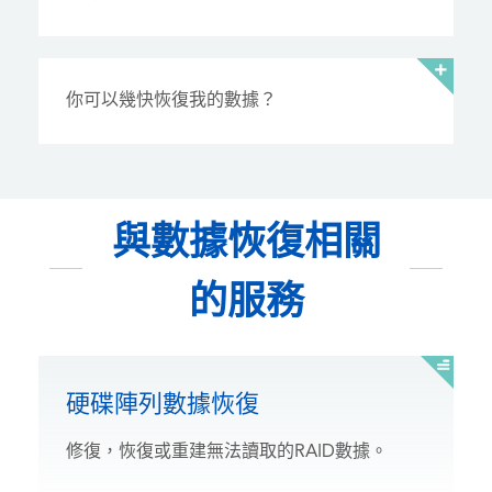
你可以幾快恢復我的數據？
與數據恢復相關
的服務
硬碟陣列數據恢復
修復，恢復或重建無法讀取的RAID數據。