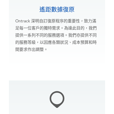
遙距數據復原
Ontrack 深明自訂復原程序的重要性，致力滿
足每一位客戶的獨特需求。為達此目的，我們
提供一系列不同的服務選項。我們亦提供不同
的服務等級，以因應各類狀況、成本預算和時
間要求作出調整。