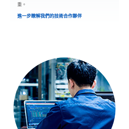
重。
進一步瞭解我們的技術合作夥伴