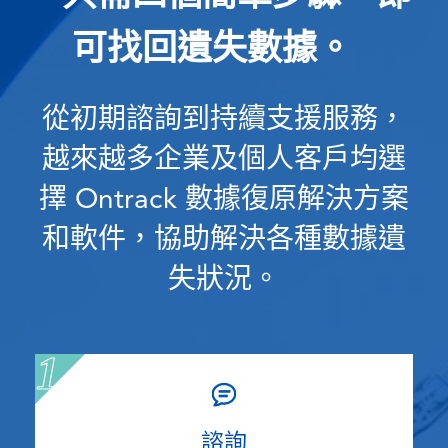
可找回遺失數據。
從初期諮詢到持續支援服務，
越來越多企業及個人客戶均選
擇 Ontrack 數據復原解決方案
和軟件，協助解決各種數據遺
失狀況。
諮詢