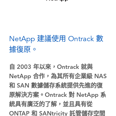
NetApp 建議使用 Ontrack 數
據復原。
自 2003 年以來，Ontrack 就與
NetApp 合作，為其所有企業級 NAS
和 SAN 數據儲存系統提供先進的復
原解決方案。Ontrack 對 NetApp 系
統具有廣泛的了解，並且具有從
ONTAP 和 SANtricity 託管儲存空間