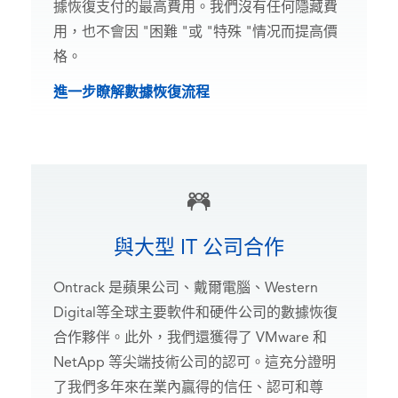
據恢復支付的最高費用。我們沒有任何隱藏費
用，也不會因 "困難 "或 "特殊 "情况而提高價
格。
進一步瞭解數據恢復流程
與大型 IT 公司合作
Ontrack 是蘋果公司、戴爾電腦、Western
Digital等全球主要軟件和硬件公司的數據恢復
合作夥伴。此外，我們還獲得了 VMware 和
NetApp 等尖端技術公司的認可。這充分證明
了我們多年來在業內贏得的信任、認可和尊