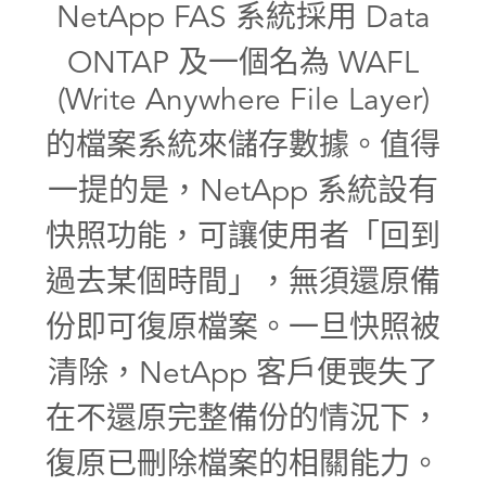
NetApp FAS 系統採用 Data
ONTAP 及一個名為 WAFL
(Write Anywhere File Layer)
的檔案系統來儲存數據。值得
一提的是，NetApp 系統設有
快照功能，可讓使用者「回到
過去某個時間」，無須還原備
份即可復原檔案。一旦快照被
清除，NetApp 客戶便喪失了
在不還原完整備份的情況下，
復原已刪除檔案的相關能力。