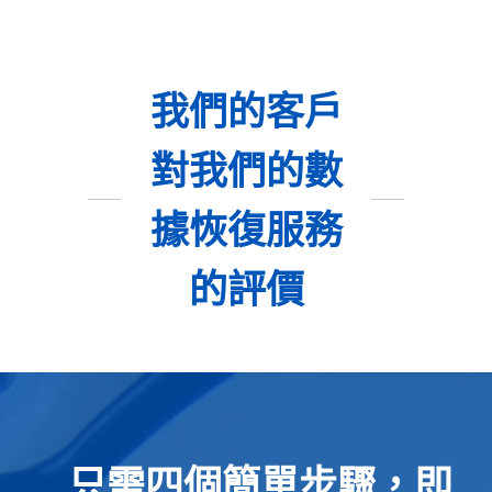
我們的客戶
對我們的數
據恢復服務
的評價
只需四個簡單步驟，即