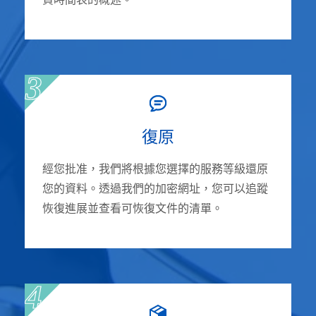
貨時間表的概述。
復原
經您批准，我們將根據您選擇的服務等級還原
您的資料。透過我們的加密網址，您可以追蹤
恢復進展並查看可恢復文件的清單。