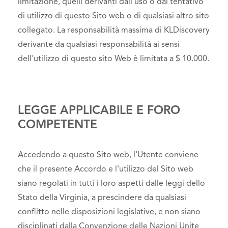
limitazione, quelli derivanti dall'uso o dal tentativo
di utilizzo di questo Sito web o di qualsiasi altro sito
collegato. La responsabilità massima di KLDiscovery
derivante da qualsiasi responsabilità ai sensi
dell'utilizzo di questo sito Web è limitata a $ 10.000.
LEGGE APPLICABILE E FORO
COMPETENTE
Accedendo a questo Sito web, l'Utente conviene
che il presente Accordo e l'utilizzo del Sito web
siano regolati in tutti i loro aspetti dalle leggi dello
Stato della Virginia, a prescindere da qualsiasi
conflitto nelle disposizioni legislative, e non siano
disciplinati dalla Convenzione delle Nazioni Unite