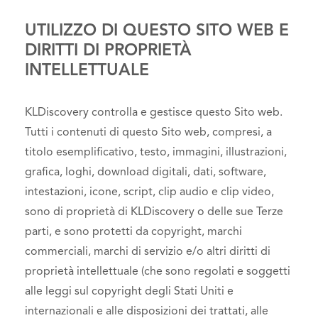
UTILIZZO DI QUESTO SITO WEB E
DIRITTI DI PROPRIETÀ
INTELLETTUALE
KLDiscovery controlla e gestisce questo Sito web.
Tutti i contenuti di questo Sito web, compresi, a
titolo esemplificativo, testo, immagini, illustrazioni,
grafica, loghi, download digitali, dati, software,
intestazioni, icone, script, clip audio e clip video,
sono di proprietà di KLDiscovery o delle sue Terze
parti, e sono protetti da copyright, marchi
commerciali, marchi di servizio e/o altri diritti di
proprietà intellettuale (che sono regolati e soggetti
alle leggi sul copyright degli Stati Uniti e
internazionali e alle disposizioni dei trattati, alle