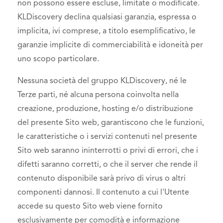
non possono essere escluse, limitate o modificate.
KLDiscovery declina qualsiasi garanzia, espressa o
implicita, ivi comprese, a titolo esemplificativo, le
garanzie implicite di commerciabilità e idoneità per
uno scopo particolare.
Nessuna società del gruppo KLDiscovery, né le
Terze parti, né alcuna persona coinvolta nella
creazione, produzione, hosting e/o distribuzione
del presente Sito web, garantiscono che le funzioni,
le caratteristiche o i servizi contenuti nel presente
Sito web saranno ininterrotti o privi di errori, che i
difetti saranno corretti, o che il server che rende il
contenuto disponibile sarà privo di virus o altri
componenti dannosi. Il contenuto a cui l'Utente
accede su questo Sito web viene fornito
esclusivamente per comodità e informazione