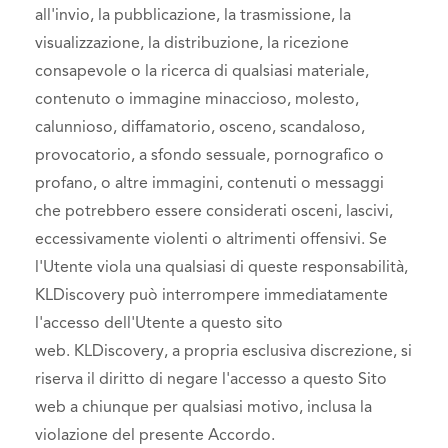
all'invio, la pubblicazione, la trasmissione, la
visualizzazione, la distribuzione, la ricezione
consapevole o la ricerca di qualsiasi materiale,
contenuto o immagine minaccioso, molesto,
calunnioso, diffamatorio, osceno, scandaloso,
provocatorio, a sfondo sessuale, pornografico o
profano, o altre immagini, contenuti o messaggi
che potrebbero essere considerati osceni, lascivi,
eccessivamente violenti o altrimenti offensivi. Se
l'Utente viola una qualsiasi di queste responsabilità,
KLDiscovery può interrompere immediatamente
l'accesso dell'Utente a questo sito
web. KLDiscovery, a propria esclusiva discrezione, si
riserva il diritto di negare l'accesso a questo Sito
web a chiunque per qualsiasi motivo, inclusa la
violazione del presente Accordo.