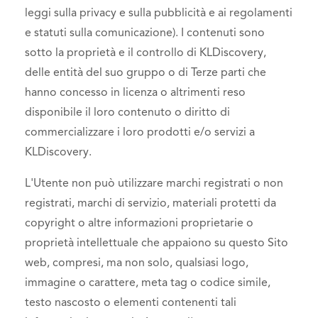
leggi sulla privacy e sulla pubblicità e ai regolamenti
e statuti sulla comunicazione). I contenuti sono
sotto la proprietà e il controllo di KLDiscovery,
delle entità del suo gruppo o di Terze parti che
hanno concesso in licenza o altrimenti reso
disponibile il loro contenuto o diritto di
commercializzare i loro prodotti e/o servizi a
KLDiscovery.
L'Utente non può utilizzare marchi registrati o non
registrati, marchi di servizio, materiali protetti da
copyright o altre informazioni proprietarie o
proprietà intellettuale che appaiono su questo Sito
web, compresi, ma non solo, qualsiasi logo,
immagine o carattere, meta tag o codice simile,
testo nascosto o elementi contenenti tali