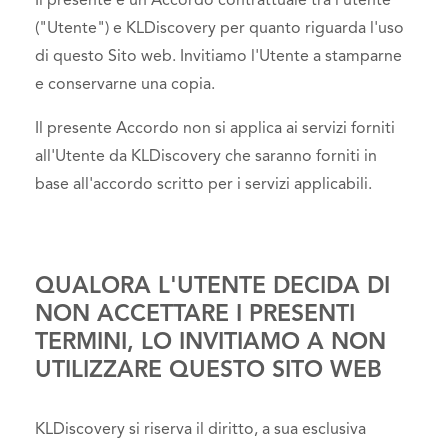
Il presente è un Accordo contrattuale tra l'utente
("Utente") e KLDiscovery per quanto riguarda l'uso
di questo Sito web. Invitiamo l'Utente a stamparne
e conservarne una copia.
Il presente Accordo non si applica ai servizi forniti
all'Utente da KLDiscovery che saranno forniti in
base all'accordo scritto per i servizi applicabili.
QUALORA L'UTENTE DECIDA DI
NON ACCETTARE I PRESENTI
TERMINI, LO INVITIAMO A NON
UTILIZZARE QUESTO SITO WEB
KLDiscovery si riserva il diritto, a sua esclusiva