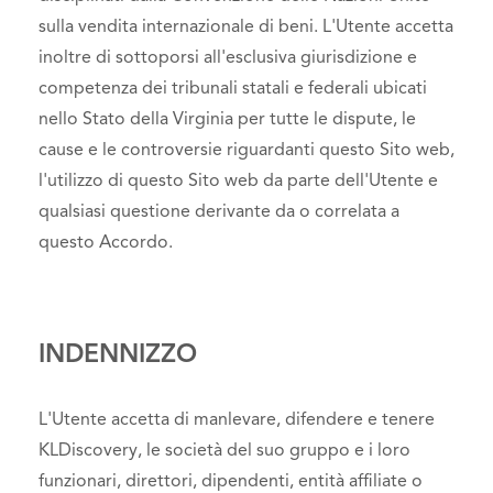
sulla vendita internazionale di beni. L'Utente accetta
inoltre di sottoporsi all'esclusiva giurisdizione e
competenza dei tribunali statali e federali ubicati
nello Stato della Virginia per tutte le dispute, le
cause e le controversie riguardanti questo Sito web,
l'utilizzo di questo Sito web da parte dell'Utente e
qualsiasi questione derivante da o correlata a
questo Accordo.
INDENNIZZO
L'Utente accetta di manlevare, difendere e tenere
KLDiscovery, le società del suo gruppo e i loro
funzionari, direttori, dipendenti, entità affiliate o