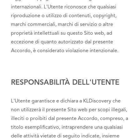
internazionali. L'Utente riconosce che qualsiasi
riproduzione o utilizzo di contenuti, copyright,
marchi commerciali, marchi di servizio o altre
proprietà intellettuali su questo Sito web, ad
eccezione di quanto autorizzato dal presente
Accordo, è considerato violazione intenzionale.
RESPONSABILITÀ DELL'UTENTE
L'Utente garantisce e dichiara a KLDiscovery che
non utilizzerà il presente Sito web per scopi illegali,
illeciti o proibiti dal presente Accordo, compreso, a
titolo esemplificativo, intraprendere una qualsiasi
delle attività vietate di seguito indicate, insieme