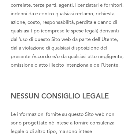
correlate, terze parti, agenti, licenziatari e fornitori,
indenni da e contro qualsiasi reclamo, richiesta,
azione, costo, responsabilità, perdita e danno di
qualsiasi tipo (comprese le spese legali) derivanti
dall'uso di questo Sito web da parte dell'Utente,
dalla violazione di qualsiasi disposizione del
presente Accordo e/o da qualsiasi atto negligente,
omissione o atto illecito intenzionale dell'Utente.
NESSUN CONSIGLIO LEGALE
Le informazioni fornite su questo Sito web non
sono progettate né intese a fornire consulenza
legale o di altro tipo, ma sono intese