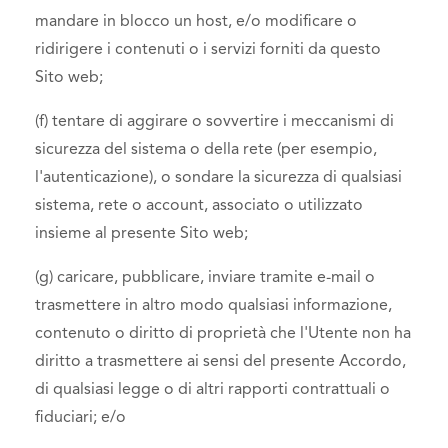
mandare in blocco un host, e/o modificare o
ridirigere i contenuti o i servizi forniti da questo
Sito web;
(f) tentare di aggirare o sovvertire i meccanismi di
sicurezza del sistema o della rete (per esempio,
l'autenticazione), o sondare la sicurezza di qualsiasi
sistema, rete o account, associato o utilizzato
insieme al presente Sito web;
(g) caricare, pubblicare, inviare tramite e-mail o
trasmettere in altro modo qualsiasi informazione,
contenuto o diritto di proprietà che l'Utente non ha
diritto a trasmettere ai sensi del presente Accordo,
di qualsiasi legge o di altri rapporti contrattuali o
fiduciari; e/o