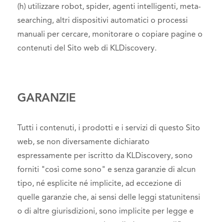
(h) utilizzare robot, spider, agenti intelligenti, meta-
searching, altri dispositivi automatici o processi
manuali per cercare, monitorare o copiare pagine o
contenuti del Sito web di KLDiscovery.
GARANZIE
Tutti i contenuti, i prodotti e i servizi di questo Sito
web, se non diversamente dichiarato
espressamente per iscritto da KLDiscovery, sono
forniti "così come sono" e senza garanzie di alcun
tipo, né esplicite né implicite, ad eccezione di
quelle garanzie che, ai sensi delle leggi statunitensi
o di altre giurisdizioni, sono implicite per legge e