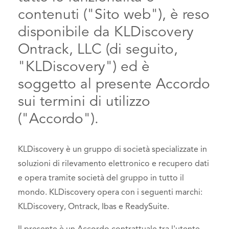
contenuti ("Sito web"), è reso
disponibile da KLDiscovery
Ontrack, LLC (di seguito,
"KLDiscovery") ed è
soggetto al presente Accordo
sui termini di utilizzo
("Accordo").
KLDiscovery è un gruppo di società specializzate in
soluzioni di rilevamento elettronico e recupero dati
e opera tramite società del gruppo in tutto il
mondo.
KLDiscovery opera con i seguenti marchi:
KLDiscovery, Ontrack, Ibas e ReadySuite.