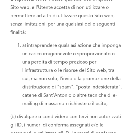
Sito web, e l'Utente accetta di non utilizzare o
permettere ad altri di utilizzare questo Sito web,
senza limitazioni, per una qualsiasi delle seguenti
finalità:
a) intraprendere qualsiasi azione che imponga
un carico irragionevole o sproporzionato o
una perdita di tempo prezioso per
l'infrastruttura o le risorse del Sito web, tra
cui, ma non solo, l'invio o la promozione della
distribuzione di "spam", "posta indesiderata",
catene di Sant'Antonio o altre tecniche di e-
mailing di massa non richieste o illecite;
(b) divulgare o condividere con terzi non autorizzati
gli ID, i numeri di conferma assegnati e/o le