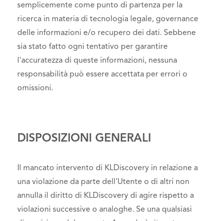
semplicemente come punto di partenza per la
ricerca in materia di tecnologia legale, governance
delle informazioni e/o recupero dei dati. Sebbene
sia stato fatto ogni tentativo per garantire
l'accuratezza di queste informazioni, nessuna
responsabilità può essere accettata per errori o
omissioni.
DISPOSIZIONI GENERALI
Il mancato intervento di KLDiscovery in relazione a
una violazione da parte dell'Utente o di altri non
annulla il diritto di KLDiscovery di agire rispetto a
violazioni successive o analoghe. Se una qualsiasi