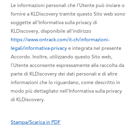
Le informazioni personali che l'Utente può inviare o
fornire a KLDiscovery tramite questo Sito web sono
soggette all'Informativa sulla privacy di
KLDiscovery, disponibile all'indirizzo
https://www.ontrack.com/it-ch/informazioni-
legali/informativa-privacy
e integrata nel presente
Accordo. Inoltre, utilizzando questo Sito web,
l'Utente acconsente espressamente alla raccolta da
parte di KLDiscovery dei dati personali e di altre
informazioni che lo riguardano, come descritto in
modo più dettagliato nell'Informativa sulla privacy
di KLDiscovery.
Stampa/Scarica in PDF