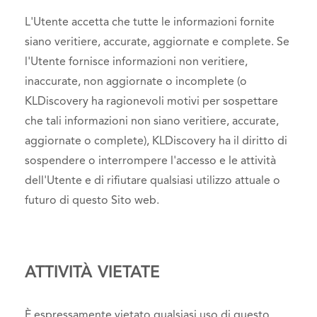
L'Utente accetta che tutte le informazioni fornite
siano veritiere, accurate, aggiornate e complete. Se
l'Utente fornisce informazioni non veritiere,
inaccurate, non aggiornate o incomplete (o
KLDiscovery ha ragionevoli motivi per sospettare
che tali informazioni non siano veritiere, accurate,
aggiornate o complete), KLDiscovery ha il diritto di
sospendere o interrompere l'accesso e le attività
dell'Utente e di rifiutare qualsiasi utilizzo attuale o
futuro di questo Sito web.
ATTIVITÀ VIETATE
È espressamente vietato qualsiasi uso di questo