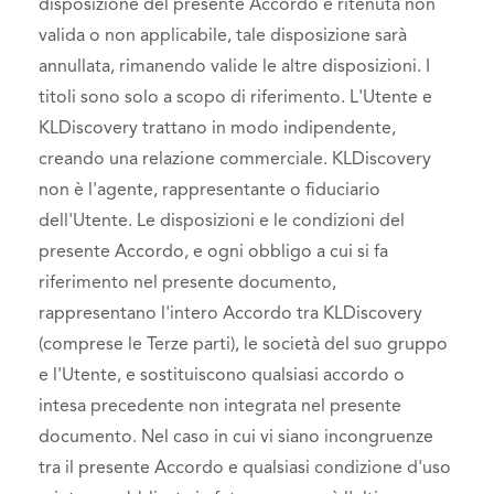
disposizione del presente Accordo è ritenuta non
valida o non applicabile, tale disposizione sarà
annullata, rimanendo valide le altre disposizioni. I
titoli sono solo a scopo di riferimento. L'Utente e
KLDiscovery trattano in modo indipendente,
creando una relazione commerciale. KLDiscovery
non è l'agente, rappresentante o fiduciario
dell'Utente. Le disposizioni e le condizioni del
presente Accordo, e ogni obbligo a cui si fa
riferimento nel presente documento,
rappresentano l'intero Accordo tra KLDiscovery
(comprese le Terze parti), le società del suo gruppo
e l'Utente, e sostituiscono qualsiasi accordo o
intesa precedente non integrata nel presente
documento. Nel caso in cui vi siano incongruenze
tra il presente Accordo e qualsiasi condizione d'uso