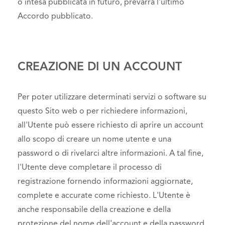
o intesa pubblicata in futuro, prevarrà l'ultimo
Accordo pubblicato.
CREAZIONE DI UN ACCOUNT
Per poter utilizzare determinati servizi o software su
questo Sito web o per richiedere informazioni,
all'Utente può essere richiesto di aprire un account
allo scopo di creare un nome utente e una
password o di rivelarci altre informazioni. A tal fine,
l'Utente deve completare il processo di
registrazione fornendo informazioni aggiornate,
complete e accurate come richiesto. L'Utente è
anche responsabile della creazione e della
protezione del nome dell'account e della password.