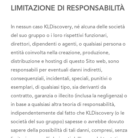
LIMITAZIONE DI RESPONSABILITÀ
In nessun caso KLDiscovery, né alcuna delle società
del suo gruppo o i loro rispettivi funzionari,
direttori, dipendenti o agenti, o qualsiasi persona o
entità coinvolta nella creazione, produzione,
distribuzione e hosting di questo Sito web, sono
responsabili per eventuali danni indiretti,
consequenziali, incidentali, speciali, punitivi o
esemplari, di qualsiasi tipo, sia derivanti da
contratto, garanzia o illecito (inclusa la negligenza) o
in base a qualsiasi altra teoria di responsabilità,
indipendentemente dal fatto che KLDiscovery (o le
società del suo gruppo) sapesse o avrebbe dovuto
sapere della possibilità di tali danni, compresi, senza