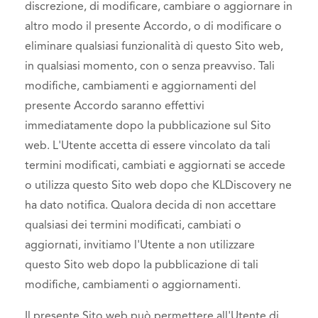
discrezione, di modificare, cambiare o aggiornare in
altro modo il presente Accordo, o di modificare o
eliminare qualsiasi funzionalità di questo Sito web,
in qualsiasi momento, con o senza preavviso. Tali
modifiche, cambiamenti e aggiornamenti del
presente Accordo saranno effettivi
immediatamente dopo la pubblicazione sul Sito
web. L'Utente accetta di essere vincolato da tali
termini modificati, cambiati e aggiornati se accede
o utilizza questo Sito web dopo che KLDiscovery ne
ha dato notifica. Qualora decida di non accettare
qualsiasi dei termini modificati, cambiati o
aggiornati, invitiamo l'Utente a non utilizzare
questo Sito web dopo la pubblicazione di tali
modifiche, cambiamenti o aggiornamenti.
Il presente Sito web può permettere all'Utente di