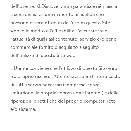
dell'Utente. KLDiscovery non garantisce né rilascia
alcuna dichiarazione in merito ai risultati che
possono essere ottenuti dall'uso di questo Sito
web, o in merito all'affidabilità, l'accuratezza o
l'attualità di qualsiasi contenuto, servizio e/o bene
commerciale fornito o acquisito a seguito
dell'utilizzo di questo Sito web.
L'Utente conviene che l'utilizzo di questo Sito web
è a proprio rischio. L'Utente si assume l'intero costo
di tutti i servizi necessari (compresa, senza
limitazione, la propria connessione Internet) e delle
riparazioni o rettifiche del proprio computer, rete
e/o sistema.