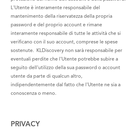
L'Utente è interamente responsabile del
mantenimento della riservatezza della propria
password e del proprio account e rimane
interamente responsabile di tutte le attività che si
verificano con il suo account, comprese le spese
sostenute. KLDiscovery non sarà responsabile per
eventuali perdite che l'Utente potrebbe subire a
seguito dell'utilizzo della sua password o account
utente da parte di qualcun altro,
indipendentemente dal fatto che l'Utente ne sia a
conoscenza o meno.
PRIVACY