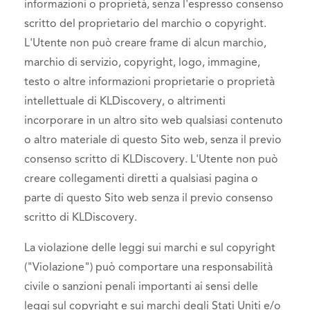
informazioni o proprietà, senza l'espresso consenso
scritto del proprietario del marchio o copyright.
L'Utente non può creare frame di alcun marchio,
marchio di servizio, copyright, logo, immagine,
testo o altre informazioni proprietarie o proprietà
intellettuale di KLDiscovery, o altrimenti
incorporare in un altro sito web qualsiasi contenuto
o altro materiale di questo Sito web, senza il previo
consenso scritto di KLDiscovery. L'Utente non può
creare collegamenti diretti a qualsiasi pagina o
parte di questo Sito web senza il previo consenso
scritto di KLDiscovery.
La violazione delle leggi sui marchi e sul copyright
("Violazione") può comportare una responsabilità
civile o sanzioni penali importanti ai sensi delle
leggi sul copyright e sui marchi degli Stati Uniti e/o