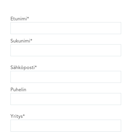
Etunimi
*
Sukunimi
*
Sähköposti
*
Puhelin
Yritys
*