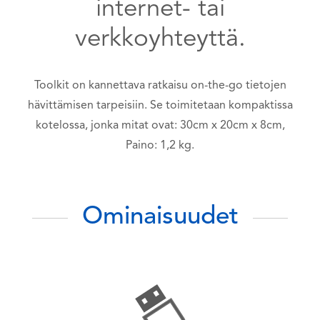
internet- tai
verkkoyhteyttä.
Toolkit on kannettava ratkaisu on-the-go tietojen
hävittämisen tarpeisiin. Se toimitetaan kompaktissa
kotelossa, jonka mitat ovat: 30cm x 20cm x 8cm,
Paino: 1,2 kg.
Ominaisuudet