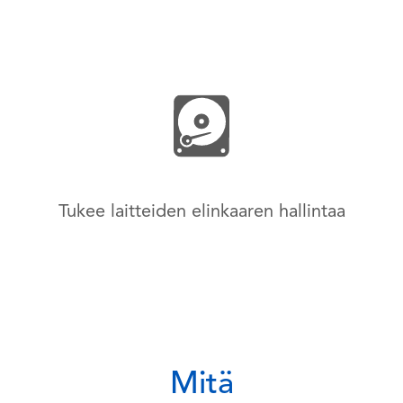
Tukee laitteiden elinkaaren hallintaa
Mitä