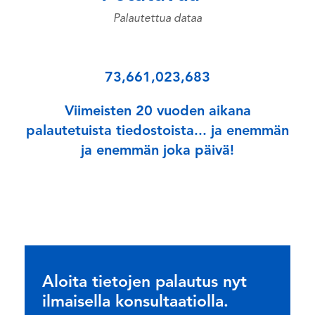
Palautettua dataa
73,661,023,683
Viimeisten 20 vuoden aikana
palautetuista tiedostoista... ja enemmän
ja enemmän joka päivä!
Aloita tietojen palautus nyt
ilmaisella konsultaatiolla.