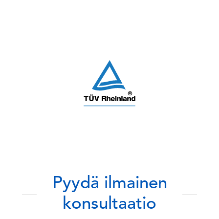
Pyydä ilmainen
konsultaatio