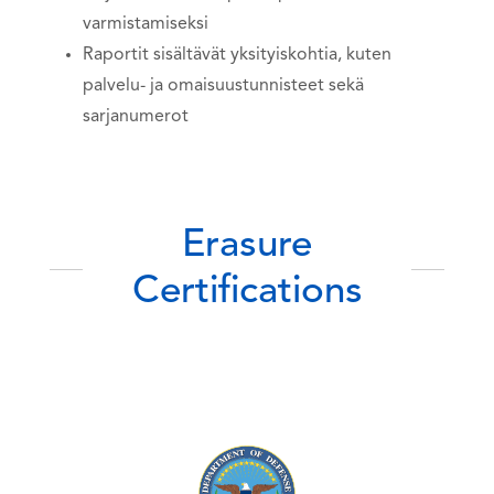
varmistamiseksi
Raportit sisältävät yksityiskohtia, kuten
palvelu- ja omaisuustunnisteet sekä
sarjanumerot
Erasure
Certifications