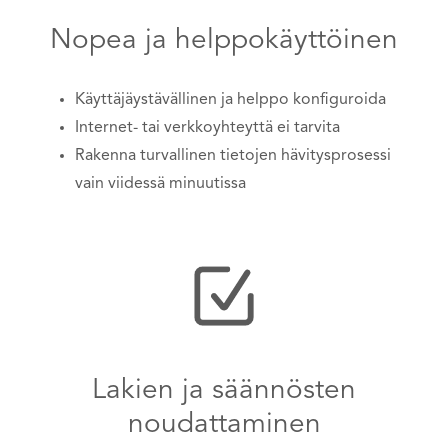
Nopea ja helppokäyttöinen
Käyttäjäystävällinen ja helppo konfiguroida
Internet- tai verkkoyhteyttä ei tarvita
Rakenna turvallinen tietojen hävitysprosessi
vain viidessä minuutissa
Lakien ja säännösten
noudattaminen