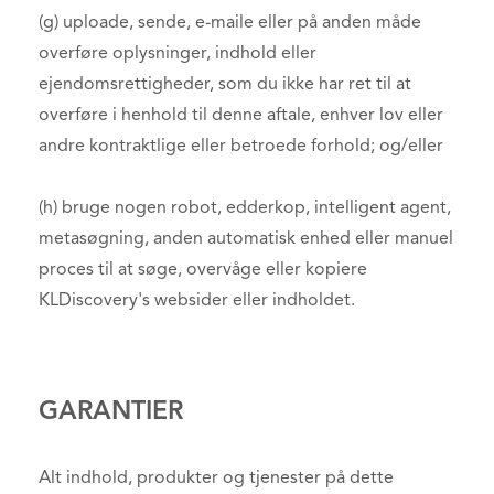
(g) uploade, sende, e-maile eller på anden måde
overføre oplysninger, indhold eller
ejendomsrettigheder, som du ikke har ret til at
overføre i henhold til denne aftale, enhver lov eller
andre kontraktlige eller betroede forhold; og/eller
(h) bruge nogen robot, edderkop, intelligent agent,
metasøgning, anden automatisk enhed eller manuel
proces til at søge, overvåge eller kopiere
KLDiscovery's websider eller indholdet.
GARANTIER
Alt indhold, produkter og tjenester på dette