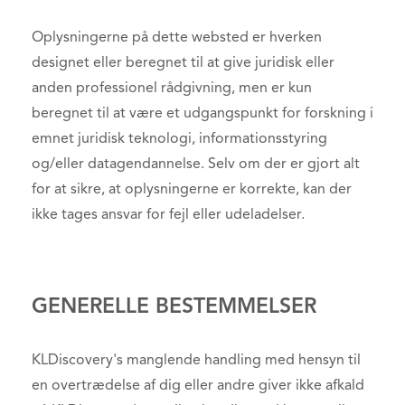
Oplysningerne på dette websted er hverken
designet eller beregnet til at give juridisk eller
anden professionel rådgivning, men er kun
beregnet til at være et udgangspunkt for forskning i
emnet juridisk teknologi, informationsstyring
og/eller datagendannelse. Selv om der er gjort alt
for at sikre, at oplysningerne er korrekte, kan der
ikke tages ansvar for fejl eller udeladelser.
GENERELLE BESTEMMELSER
KLDiscovery's manglende handling med hensyn til
en overtrædelse af dig eller andre giver ikke afkald