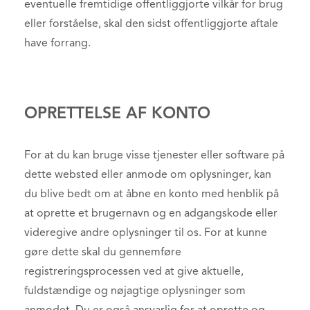
eventuelle fremtidige offentliggjorte vilkår for brug
eller forståelse, skal den sidst offentliggjorte aftale
have forrang.
OPRETTELSE AF KONTO
For at du kan bruge visse tjenester eller software på
dette websted eller anmode om oplysninger, kan
du blive bedt om at åbne en konto med henblik på
at oprette et brugernavn og en adgangskode eller
videregive andre oplysninger til os. For at kunne
gøre dette skal du gennemføre
registreringsprocessen ved at give aktuelle,
fuldstændige og nøjagtige oplysninger som