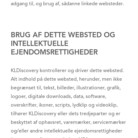
adgang til, og brug af, sådanne linkede websteder.
BRUG AF DETTE WEBSTED OG
INTELLEKTUELLE
EJENDOMSRETTIGHEDER
KLDiscovery kontrollerer og driver dette websted.
Alt indhold på dette websted, herunder, men ikke
begrænset til, tekst, billeder, illustrationer, grafik,
logoer, digitale downloads, data, software,
overskrifter, ikoner, scripts, lydklip og videoklip,
tilhører KLDiscovery eller dets tredjeparter og er
beskyttet af ophavsret, varemærker, servicemærker
og/eller andre intellektuelle ejendomsrettigheder