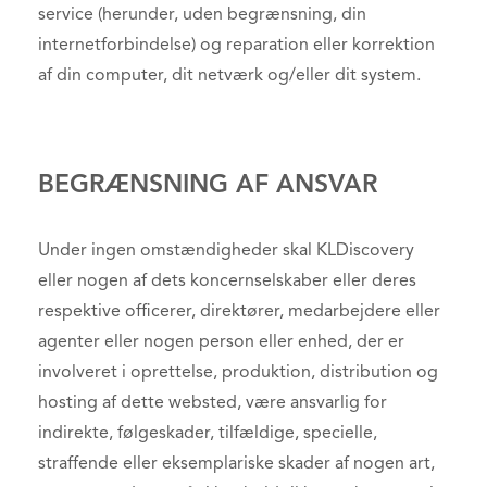
service (herunder, uden begrænsning, din
internetforbindelse) og reparation eller korrektion
af din computer, dit netværk og/eller dit system.
BEGRÆNSNING AF ANSVAR
Under ingen omstændigheder skal KLDiscovery
eller nogen af dets koncernselskaber eller deres
respektive officerer, direktører, medarbejdere eller
agenter eller nogen person eller enhed, der er
involveret i oprettelse, produktion, distribution og
hosting af dette websted, være ansvarlig for
indirekte, følgeskader, tilfældige, specielle,
straffende eller eksemplariske skader af nogen art,