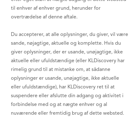
til enhver af enhver grund, herunder for
overtrædelse af denne aftale.
Du accepterer, at alle oplysninger, du giver, vil være
sande, nøjagtige, aktuelle og komplette. Hvis du
giver oplysninger, der er usande, unøjagtige, ikke
aktuelle eller ufuldstændige (eller KLDiscovery har
rimelig grund til at mistanke om, at sådanne
oplysninger er usande, unøjagtige, ikke aktuelle
eller ufuldstændige), har KLDiscovery ret til at
suspendere eller afslutte din adgang og aktivitet i
forbindelse med og at nægte enhver og al
nuværende eller fremtidig brug af dette websted.