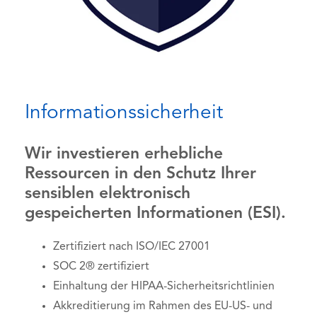
Informationssicherheit
Wir investieren erhebliche
Ressourcen in den Schutz Ihrer
sensiblen elektronisch
gespeicherten Informationen (ESI).
Zertifiziert nach ISO/IEC 27001
SOC 2® zertifiziert
Einhaltung der HIPAA-Sicherheitsrichtlinien
Akkreditierung im Rahmen des EU-US- und