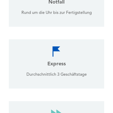
Notfall
Rund um die Uhr bis zur Fertigstellung
Express
Durchschnittlich 3 Geschäftstage