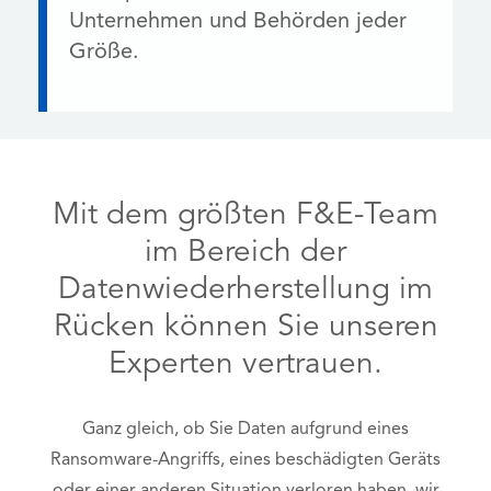
Unternehmen und Behörden jeder
Größe.
Mit dem größten F&E-Team
im Bereich der
Datenwiederherstellung im
Rücken können Sie unseren
Experten vertrauen.
Ganz gleich, ob Sie Daten aufgrund eines
Ransomware-Angriffs, eines beschädigten Geräts