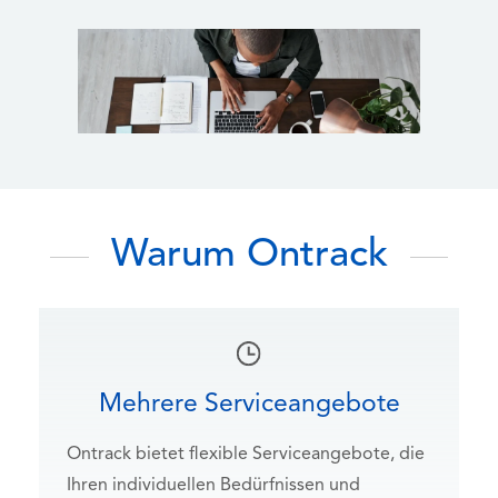
Warum Ontrack
Mehrere Serviceangebote
Ontrack bietet flexible Serviceangebote, die
Ihren individuellen Bedürfnissen und