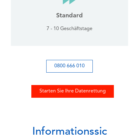
Standard
7 - 10 Geschäftstage
0800 666 010
Starten Sie Ihre Datenrettung
Informationssic