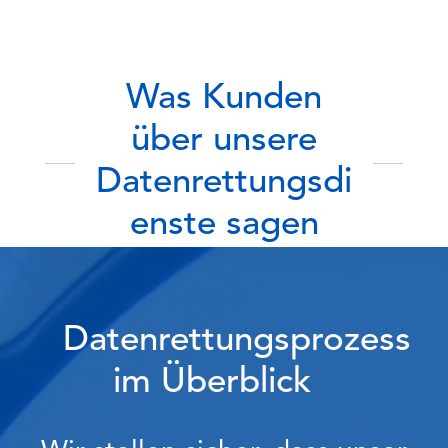
Was Kunden
über unsere
Datenrettungsdi
enste sagen
Datenrettungsprozess
im Überblick