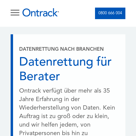
0800 666 004
DATENRETTUNG NACH BRANCHEN
Datenrettung für
Berater
Ontrack verfügt über mehr als 35
Jahre Erfahrung in der
Wiederherstellung von Daten. Kein
Auftrag ist zu groß oder zu klein,
und wir helfen jedem, von
Privatpersonen bis hin zu