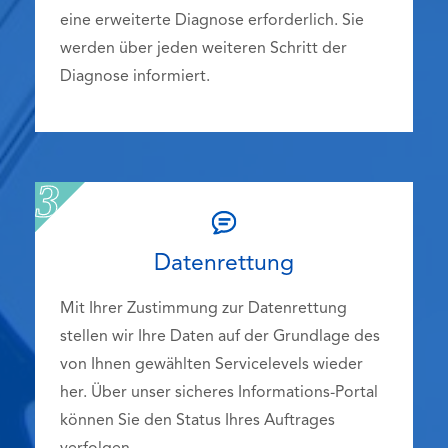
eine erweiterte Diagnose erforderlich. Sie
werden über jeden weiteren Schritt der
Diagnose informiert.
Datenrettung
Mit Ihrer Zustimmung zur Datenrettung
stellen wir Ihre Daten auf der Grundlage des
von Ihnen gewählten Servicelevels wieder
her. Über unser sicheres Informations-Portal
können Sie den Status Ihres Auftrages