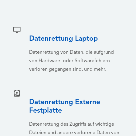
Datenrettung Laptop
Datenrettung von Daten, die aufgrund
von Hardware- oder Softwarefehlern
verloren gegangen sind, und mehr.
Datenrettung Externe
Festplatte
Datenrettung des Zugriffs auf wichtige
Dateien und andere verlorene Daten von