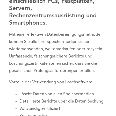
einschließlich PCs, Festplatten,
Servern,
Rechenzentrumsausrüstung und
Smartphones.
Mit einer effektiven Datenbereinigungsmethode
können Sie alle Ihre Speichermedien sicher
wiederverwenden, weiterverkaufen oder recyceln.
Umfassende, fälschungssichere Berichte und
Löschungszertifikate stellen sicher, dass Sie die
gesetzlichen Prüfungsanforderungen erfüllen.
Vorteile der Verwendung von Löschsoftware:
Löscht Daten von allen Speichermedien
Detaillierte Berichte über die Datenlöschung
Vollständig zertifiziert
Kostengünstig