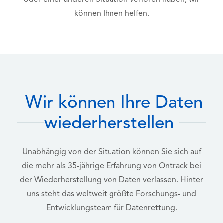
oder einer anderen Situation verloren haben, wir
können Ihnen helfen.
Wir können Ihre Daten
wiederherstellen
Unabhängig von der Situation können Sie sich auf
die mehr als 35-jährige Erfahrung von Ontrack bei
der Wiederherstellung von Daten verlassen. Hinter
uns steht das weltweit größte Forschungs- und
Entwicklungsteam für Datenrettung.