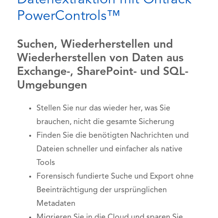
PowerControls™
Suchen, Wiederherstellen und
Wiederherstellen von Daten aus
Exchange-, SharePoint- und SQL-
Umgebungen
Stellen Sie nur das wieder her, was Sie
brauchen, nicht die gesamte Sicherung
Finden Sie die benötigten Nachrichten und
Dateien schneller und einfacher als native
Tools
Forensisch fundierte Suche und Export ohne
Beeinträchtigung der ursprünglichen
Metadaten
Migrieren Sie in die Cloud und sparen Sie