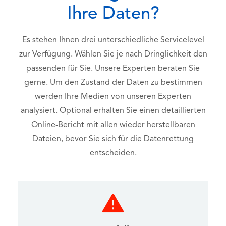
Ihre Daten?
Es stehen Ihnen drei unterschiedliche Servicelevel
zur Verfügung. Wählen Sie je nach Dringlichkeit den
passenden für Sie. Unsere Experten beraten Sie
gerne. Um den Zustand der Daten zu bestimmen
werden Ihre Medien von unseren Experten
analysiert. Optional erhalten Sie einen detaillierten
Online-Bericht mit allen wieder herstellbaren
Dateien, bevor Sie sich für die Datenrettung
entscheiden.