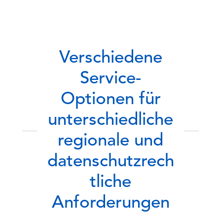
Verschiedene
Service-
Optionen für
unterschiedliche
regionale und
datenschutzrech
tliche
Anforderungen