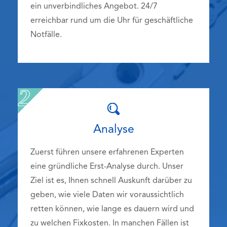
ein unverbindliches Angebot. 24/7
erreichbar rund um die Uhr für geschäftliche
Notfälle.
Analyse
Zuerst führen unsere erfahrenen Experten
eine gründliche Erst-Analyse durch. Unser
Ziel ist es, Ihnen schnell Auskunft darüber zu
geben, wie viele Daten wir voraussichtlich
retten können, wie lange es dauern wird und
zu welchen Fixkosten. In manchen Fällen ist