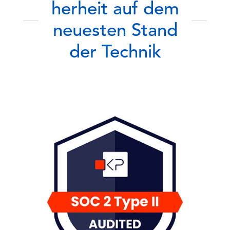
herheit auf dem
neuesten Stand
der Technik