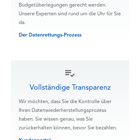
Budgetüberlegungen gerecht werden.
Unsere Experten sind rund um die Uhr für Sie
da.
Der Datenrettungs-Prozess
Vollständige Transparenz
Wir möchten, dass Sie die Kontrolle über
Ihren Datenwiederherstellungsprozess
haben. Sie wissen genau, was Sie
zurückerhalten können, bevor Sie bezahlen.