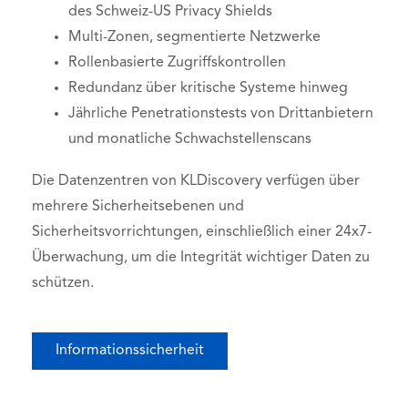
des Schweiz-US Privacy Shields
Multi-Zonen, segmentierte Netzwerke
Rollenbasierte Zugriffskontrollen
Redundanz über kritische Systeme hinweg
Jährliche Penetrationstests von Drittanbietern
und monatliche Schwachstellenscans
Die Datenzentren von KLDiscovery verfügen über
mehrere Sicherheitsebenen und
Sicherheitsvorrichtungen, einschließlich einer 24x7-
Überwachung, um die Integrität wichtiger Daten zu
schützen.
Informationssicherheit