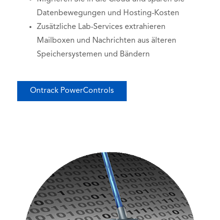
Datenbewegungen und Hosting-Kosten
Zusätzliche Lab-Services extrahieren
Mailboxen und Nachrichten aus älteren
Speichersystemen und Bändern
Ontrack PowerControls