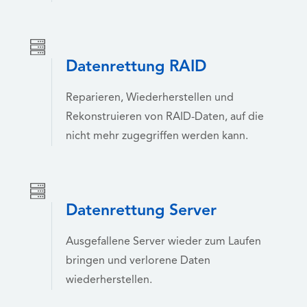
Datenrettung RAID
Reparieren, Wiederherstellen und
Rekonstruieren von RAID-Daten, auf die
nicht mehr zugegriffen werden kann.
Datenrettung Server
Ausgefallene Server wieder zum Laufen
bringen und verlorene Daten
wiederherstellen.