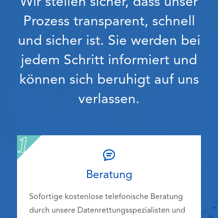
Wir stellen sicher, dass unser
Prozess transparent, schnell
und sicher ist. Sie werden bei
jedem Schritt informiert und
können sich beruhigt auf uns
verlassen.
Beratung
Sofortige kostenlose telefonische Beratung
durch unsere Datenrettungsspezialisten und