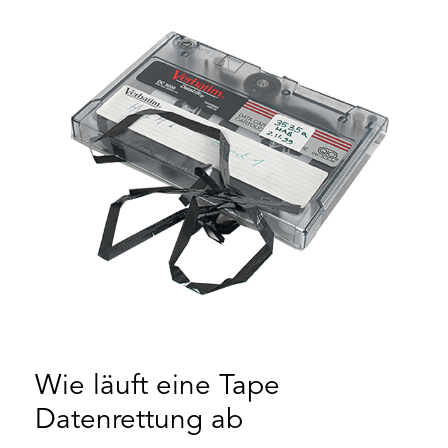
Wie läuft eine Tape
Datenrettung ab