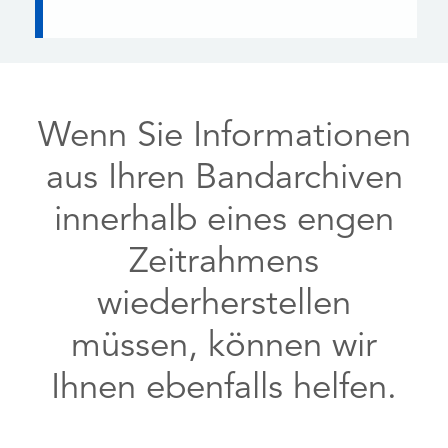
Wenn Sie Informationen
aus Ihren Bandarchiven
innerhalb eines engen
Zeitrahmens
wiederherstellen
müssen, können wir
Ihnen ebenfalls helfen.