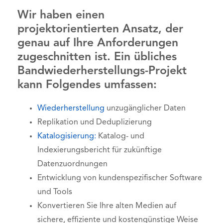
Wir haben einen
projektorientierten Ansatz, der
genau auf Ihre Anforderungen
zugeschnitten ist. Ein übliches
Bandwiederherstellungs-Projekt
kann Folgendes umfassen:
Wiederherstellung
unzugänglicher Daten
Replikation und Deduplizierung
Katalogisierung:
Katalog- und
Indexierungsbericht für zukünftige
Datenzuordnungen
Entwicklung von kundenspezifischer Software
und Tools
Konvertieren Sie Ihre alten Medien auf
sichere, effiziente und kostengünstige Weise