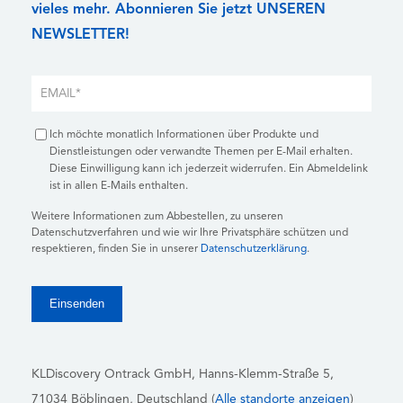
vieles mehr. Abonnieren Sie jetzt UNSEREN
NEWSLETTER!
Ich möchte monatlich Informationen über Produkte und
Dienstleistungen oder verwandte Themen per E-Mail erhalten.
Diese Einwilligung kann ich jederzeit widerrufen. Ein Abmeldelink
ist in allen E-Mails enthalten.
Weitere Informationen zum Abbestellen, zu unseren
Datenschutzverfahren und wie wir Ihre Privatsphäre schützen und
respektieren, finden Sie in unserer
Datenschutzerklärung
.
KLDiscovery Ontrack GmbH, Hanns-Klemm-Straße 5
,
71034 Böblingen
, Deutschland (
Alle standorte anzeigen
)