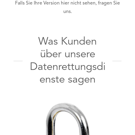
Falls Sie Ihre Version hier nicht sehen, fragen Sie
uns.
Was Kunden
über unsere
Datenrettungsdi
enste sagen