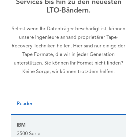
Services bis hin zu den neuesten
LTO-Bändern.
Selbst wenn Ihr Datenträger beschädigt ist, können
unsere Ingenieure anhand proprietärer Tape-
Recovery Techniken helfen. Hier sind nur einige der
Tape Formate, die wir in jeder Generation
unterstützen. Sie können Ihr Format nicht finden?
Keine Sorge, wir können trotzdem helfen.
Reader
IBM
3500 Serie