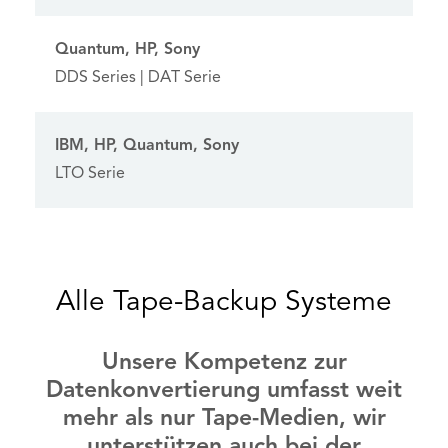
Quantum, HP, Sony
DDS Series | DAT Serie
IBM, HP, Quantum, Sony
LTO Serie
Alle Tape-Backup Systeme
Unsere Kompetenz zur
Datenkonvertierung umfasst weit
mehr als nur Tape-Medien, wir
unterstützen auch bei der