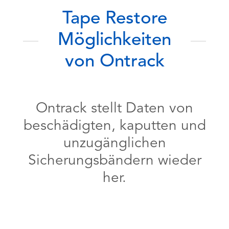
Tape Restore
Möglichkeiten
von Ontrack
Ontrack stellt Daten von
beschädigten, kaputten und
unzugänglichen
Sicherungsbändern wieder
her.