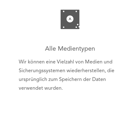
Alle Medientypen
Wir können eine Vielzahl von Medien und
Sicherungssystemen wiederherstellen, die
ursprünglich zum Speichern der Daten
verwendet wurden.