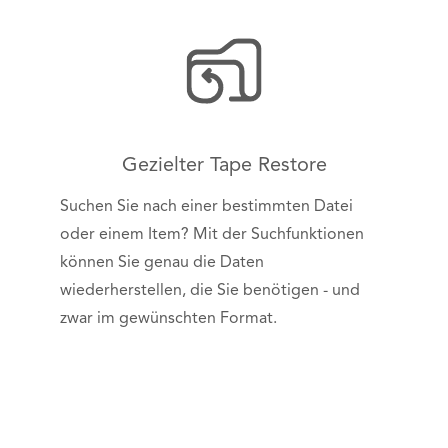
Gezielter Tape Restore
Suchen Sie nach einer bestimmten Datei
oder einem Item? Mit der Suchfunktionen
können Sie genau die Daten
wiederherstellen, die Sie benötigen - und
zwar im gewünschten Format.