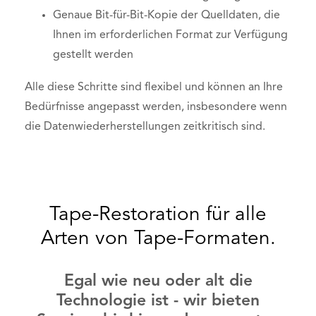
Genaue Bit-für-Bit-Kopie der Quelldaten, die
Ihnen im erforderlichen Format zur Verfügung
gestellt werden
Alle diese Schritte sind flexibel und können an Ihre
Bedürfnisse angepasst werden, insbesondere wenn
die Datenwiederherstellungen zeitkritisch sind.
Tape-Restoration für alle
Arten von Tape-Formaten.
Egal wie neu oder alt die
Technologie ist - wir bieten