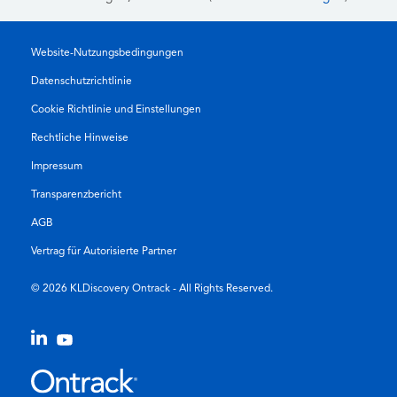
Website-Nutzungsbedingungen
Datenschutzrichtlinie
Cookie Richtlinie und Einstellungen
Rechtliche Hinweise
Impressum
Transparenzbericht
AGB
Vertrag für Autorisierte Partner
© 2026 KLDiscovery Ontrack - All Rights Reserved.