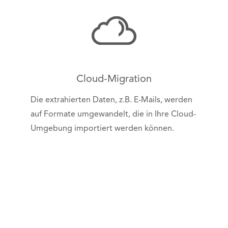
Cloud-Migration
Die extrahierten Daten, z.B. E-Mails, werden
auf Formate umgewandelt, die in Ihre Cloud-
Umgebung importiert werden können.