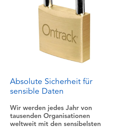
Absolute Sicherheit für
sensible Daten
Wir werden jedes Jahr von
tausenden Organisationen
weltweit mit den sensibelsten