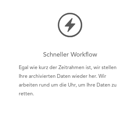
Schneller Workflow
Egal wie kurz der Zeitrahmen ist, wir stellen
Ihre archivierten Daten wieder her. Wir
arbeiten rund um die Uhr, um Ihre Daten zu
retten.