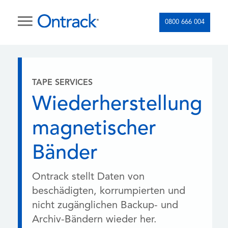
0800 666 004
TAPE SERVICES
Wiederherstellung
magnetischer
Bänder
Ontrack stellt Daten von
beschädigten, korrumpierten und
nicht zugänglichen Backup- und
Archiv-Bändern wieder her.