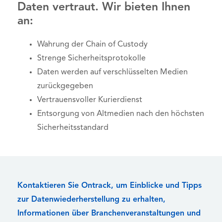
Daten vertraut. Wir bieten Ihnen
an:
Wahrung der Chain of Custody
Strenge Sicherheitsprotokolle
Daten werden auf verschlüsselten Medien
zurückgegeben
Vertrauensvoller Kurierdienst
Entsorgung von Altmedien nach den höchsten
Sicherheitsstandard
Kontaktieren Sie Ontrack, um Einblicke und Tipps
zur Datenwiederherstellung zu erhalten,
Informationen über Branchenveranstaltungen und