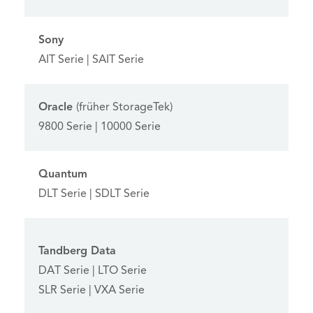
Sony
AIT Serie | SAIT Serie
Oracle
(früher StorageTek)
9800 Serie | 10000 Serie
Quantum
DLT Serie | SDLT Serie
Tandberg Data
DAT Serie | LTO Serie
SLR Serie | VXA Serie