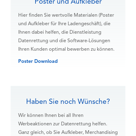
Poster und Aufkleber
Hier finden Sie wertvolle Materialen (Poster
und Aufkleber für Ihre Ladengeschäft), die
Ihnen dabei helfen, die Dienstleistung
Datenrettung und die Software-Lösungen
Ihren Kunden optimal bewerben zu können.
Poster Download
Haben Sie noch Wünsche?
Wir können Ihnen bei all Ihren
Werbeaktionen zur Datenrettung helfen.
Ganz gleich, ob Sie Aufkleber, Merchandising