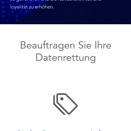
loyalität zu erhöhen.
Beauftragen Sie Ihre
Datenrettung