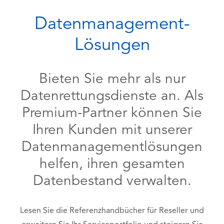
Datenmanagement-
Lösungen
Bieten Sie mehr als nur
Datenrettungsdienste an. Als
Premium-Partner können Sie
Ihren Kunden mit unserer
Datenmanagementlösungen
helfen, ihren gesamten
Datenbestand verwalten.
Lesen Sie die Referenzhandbücher für Reseller und