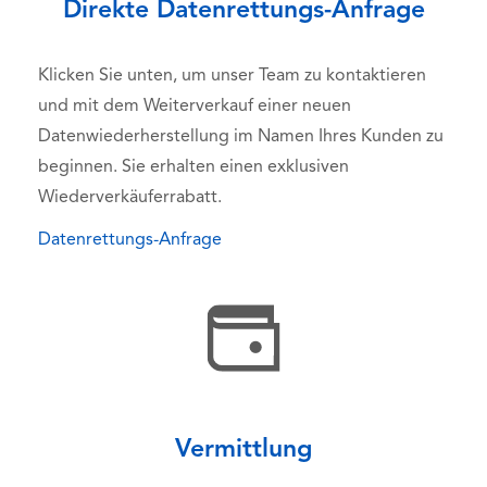
Direkte Datenrettungs-Anfrage
Klicken Sie unten, um unser Team zu kontaktieren
und mit dem Weiterverkauf einer neuen
Datenwiederherstellung im Namen Ihres Kunden zu
beginnen. Sie erhalten einen exklusiven
Wiederverkäuferrabatt.
Datenrettungs-Anfrage
Vermittlung