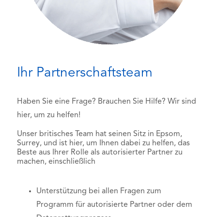
Ihr Partnerschaftsteam
Haben Sie eine Frage? Brauchen Sie Hilfe? Wir sind
hier, um zu helfen!
Unser britisches Team hat seinen Sitz in Epsom,
Surrey, und ist hier, um Ihnen dabei zu helfen, das
Beste aus Ihrer Rolle als autorisierter Partner zu
machen, einschließlich
Unterstützung bei allen Fragen zum
Programm für autorisierte Partner oder dem