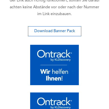
der Link auch richtig funktioniert, sollten Sie darauf
achten keine Abstände vor oder nach der Nummer
im Link einzubauen.
Download Banner Pack