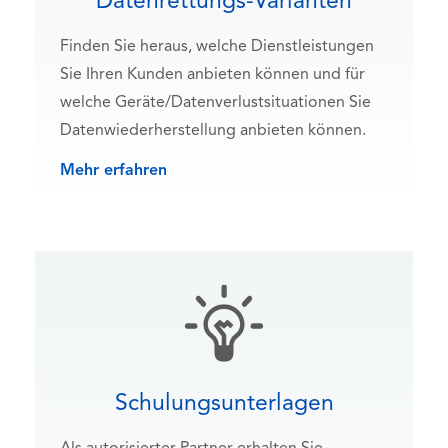
Datenrettungs-Varianten
Finden Sie heraus, welche Dienstleistungen
Sie Ihren Kunden anbieten können und für
welche Geräte/Datenverlustsituationen Sie
Datenwiederherstellung anbieten können.
Mehr erfahren
Schulungsunterlagen