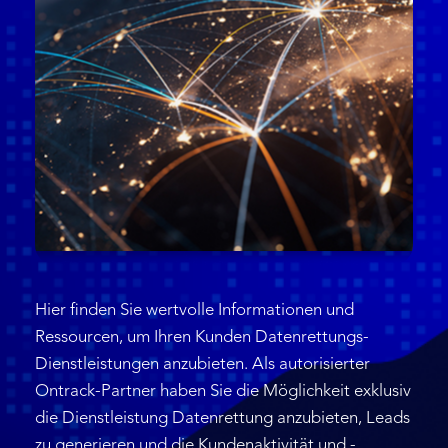
Hier finden Sie wertvolle Informationen und
Ressourcen, um Ihren Kunden Datenrettungs-
Dienstleistungen anzubieten. Als autorisierter
Ontrack-Partner haben Sie die Möglichkeit exklusiv
die Dienstleistung Datenrettung anzubieten, Leads
zu generieren und die Kundenaktivität und -