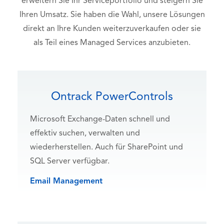
erweitern Sie Ihr Serviceportfolio und steigern Sie
Ihren Umsatz. Sie haben die Wahl, unsere Lösungen
direkt an Ihre Kunden weiterzuverkaufen oder sie
als Teil eines Managed Services anzubieten.
Ontrack PowerControls
Microsoft Exchange-Daten schnell und
effektiv suchen, verwalten und
wiederherstellen. Auch für SharePoint und
SQL Server verfügbar.
Email Management