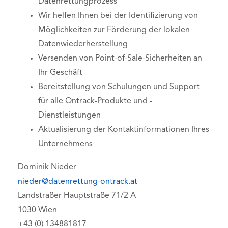
Datenrettungprozess
Wir helfen Ihnen bei der Identifizierung von
Möglichkeiten zur Förderung der lokalen
Datenwiederherstellung
Versenden von Point-of-Sale-Sicherheiten an
Ihr Geschäft
Bereitstellung von Schulungen und Support
für alle Ontrack-Produkte und -
Dienstleistungen
Aktualisierung der Kontaktinformationen Ihres
Unternehmens
Dominik Nieder
nieder@datenrettung-ontrack.at
Landstraßer Hauptstraße 71/2 A
1030 Wien
+43 (0) 134881817