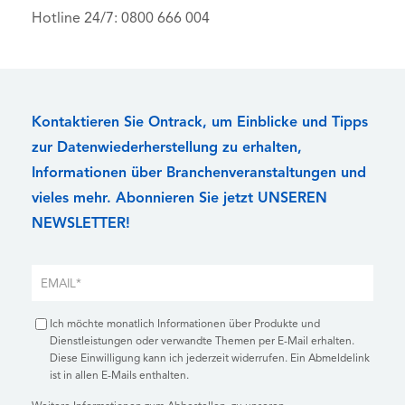
Hotline 24/7: 0800 666 004
Kontaktieren Sie Ontrack, um Einblicke und Tipps
zur Datenwiederherstellung zu erhalten,
Informationen über Branchenveranstaltungen und
vieles mehr. Abonnieren Sie jetzt UNSEREN
NEWSLETTER!
Ich möchte monatlich Informationen über Produkte und
Dienstleistungen oder verwandte Themen per E-Mail erhalten.
Diese Einwilligung kann ich jederzeit widerrufen. Ein Abmeldelink
ist in allen E-Mails enthalten.