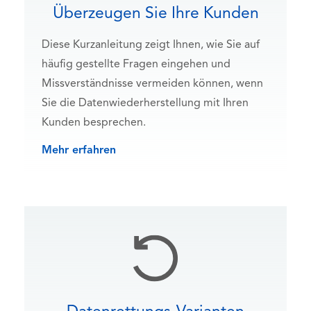
Überzeugen Sie Ihre Kunden
Diese Kurzanleitung zeigt Ihnen, wie Sie auf
häufig gestellte Fragen eingehen und
Missverständnisse vermeiden können, wenn
Sie die Datenwiederherstellung mit Ihren
Kunden besprechen.
Mehr erfahren