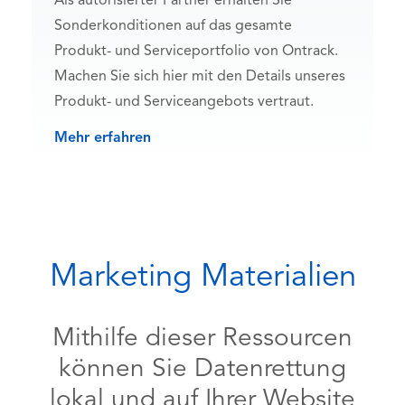
Als autorisierter Partner erhalten Sie
Sonderkonditionen auf das gesamte
Produkt- und Serviceportfolio von Ontrack.
Machen Sie sich hier mit den Details unseres
Produkt- und Serviceangebots vertraut.
Mehr erfahren
Marketing Materialien
Mithilfe dieser Ressourcen
können Sie Datenrettung
lokal und auf Ihrer Website