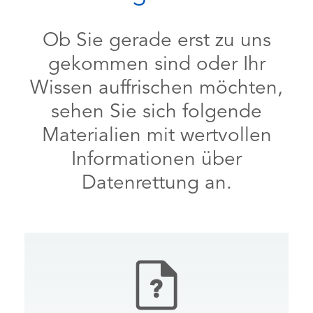
Ob Sie gerade erst zu uns
gekommen sind oder Ihr
Wissen auffrischen möchten,
sehen Sie sich folgende
Materialien mit wertvollen
Informationen über
Datenrettung an.