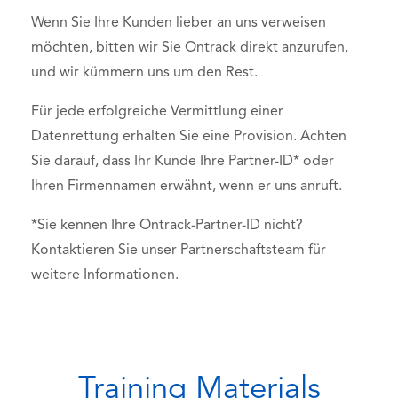
Wenn Sie Ihre Kunden lieber an uns verweisen
möchten, bitten wir Sie Ontrack direkt anzurufen,
und wir kümmern uns um den Rest.
Für jede erfolgreiche Vermittlung einer
Datenrettung erhalten Sie eine Provision. Achten
Sie darauf, dass Ihr Kunde Ihre Partner-ID* oder
Ihren Firmennamen erwähnt, wenn er uns anruft.
*Sie kennen Ihre Ontrack-Partner-ID nicht?
Kontaktieren Sie unser Partnerschaftsteam für
weitere Informationen.
Training Materials