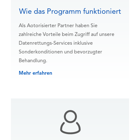
Wie das Programm funktioniert
Als Aotorisierter Partner haben Sie
zahlreiche Vorteile beim Zugriff auf unsere
Datenrettungs-Services inklusive
Sonderkonditionen und bevorzugter
Behandlung.
Mehr erfahren