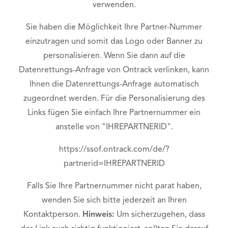
verwenden.
Sie haben die Möglichkeit Ihre Partner-Nummer
einzutragen und somit das Logo oder Banner zu
personalisieren. Wenn Sie dann auf die
Datenrettungs-Anfrage von Ontrack verlinken, kann
Ihnen die Datenrettungs-Anfrage automatisch
zugeordnet werden. Für die Personalisierung des
Links fügen Sie einfach Ihre Partnernummer ein
anstelle von "IHREPARTNERID".
https://ssof.ontrack.com/de/?
partnerid=IHREPARTNERID
Falls Sie Ihre Partnernummer nicht parat haben,
wenden Sie sich bitte jederzeit an Ihren
Kontaktperson.
Hinweis:
Um sicherzugehen, dass