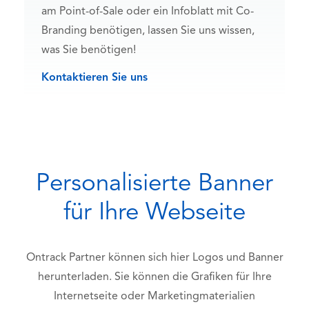
am Point-of-Sale oder ein Infoblatt mit Co-
Branding benötigen, lassen Sie uns wissen,
was Sie benötigen!
Kontaktieren Sie uns
Personalisierte Banner
für Ihre Webseite
Ontrack Partner können sich hier Logos und Banner
herunterladen. Sie können die Grafiken für Ihre
Internetseite oder Marketingmaterialien