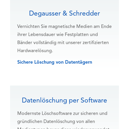
Degausser & Schredder
Vernichten Sie magnetische Medien am Ende
ihrer Lebensdauer wie Festplatten und
Bänder vollständig mit unserer zertifizierten
Hardwarelösung.
Sichere Löschung von Datentägern
Datenlöschung per Software
Modernste Löschsoftware zur sicheren und
gründlichen Datenlöschung von allen