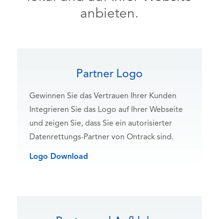
anbieten.
Partner Logo
Gewinnen Sie das Vertrauen Ihrer Kunden
Integrieren Sie das Logo auf Ihrer Webseite
und zeigen Sie, dass Sie ein autorisierter
Datenrettungs-Partner von Ontrack sind.
Logo Download