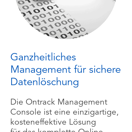
Ganzheitliches
Management für sichere
Datenlöschung
Die Ontrack Management
Console ist eine einzigartige,
kosteneffektive Lösung