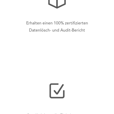
Erhalten einen 100% zertifizierten
Datenlösch- und Audit-Bericht