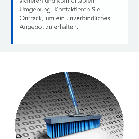
sicheren und komfortablen
Umgebung. Kontaktieren Sie
Ontrack, um ein unverbindliches
Angebot zu erhalten.