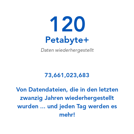
120
Petabyte+
Daten wiederhergestellt
73,661,023,683
Von Datendateien, die in den letzten
zwanzig Jahren wiederhergestellt
wurden ... und jeden Tag werden es
mehr!