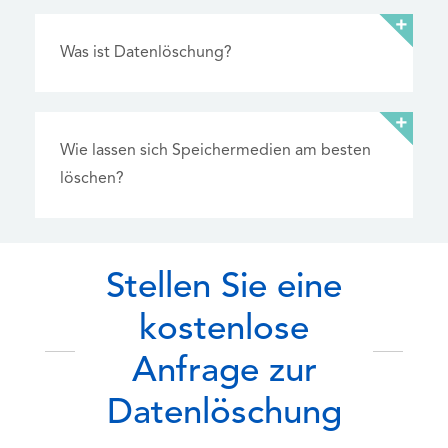
Was ist Datenlöschung?
Wie lassen sich Speichermedien am besten
löschen?
Stellen Sie eine
kostenlose
Anfrage zur
Datenlöschung