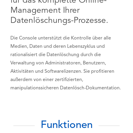
für das komplette Online-
Management Ihrer
Datenlöschungs-Prozesse.
Die Console unterstützt die Kontrolle über alle
Medien, Daten und deren Lebenszyklus und
rationalisiert die Datenlöschung durch die
Verwaltung von Administratoren, Benutzern,
Aktivitäten und Softwarelizenzen. Sie profitieren
außerdem von einer zertifizierten,
manipulationssicheren Datenlösch-Dokumentation.
Funktionen