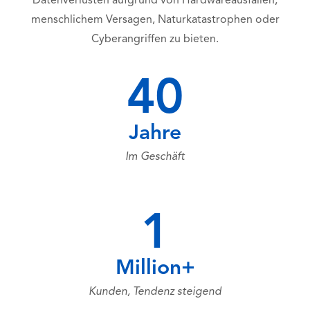
Datenverlusten aufgrund von Hardwareausfällen,
menschlichem Versagen, Naturkatastrophen oder
Cyberangriffen zu bieten.
40
Jahre
Im Geschäft
1
Million+
Kunden, Tendenz steigend