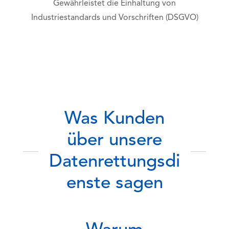
Gewährleistet die Einhaltung von
Industriestandards und Vorschriften (DSGVO)
Was Kunden
über unsere
Datenrettungsdi
enste sagen