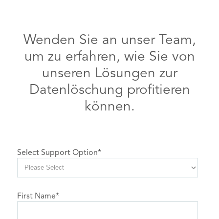
Wenden Sie an unser Team,
um zu erfahren, wie Sie von
unseren Lösungen zur
Datenlöschung profitieren
können.
Select Support Option
*
First Name
*