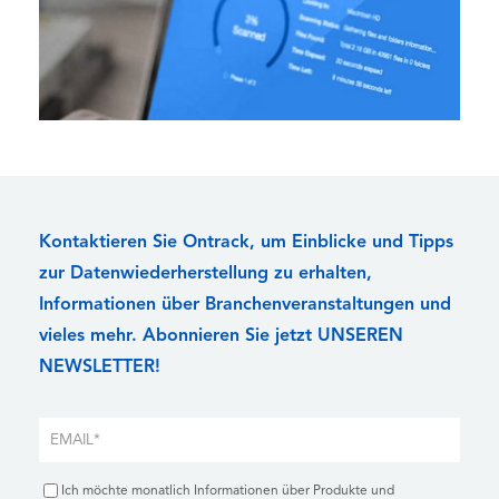
Kontaktieren Sie Ontrack, um Einblicke und Tipps
zur Datenwiederherstellung zu erhalten,
Informationen über Branchenveranstaltungen und
vieles mehr. Abonnieren Sie jetzt UNSEREN
NEWSLETTER!
Ich möchte monatlich Informationen über Produkte und