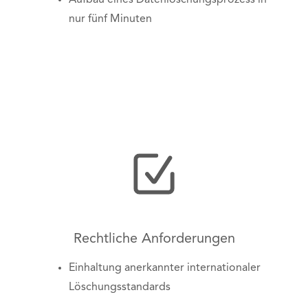
nur fünf Minuten
Rechtliche Anforderungen
Einhaltung anerkannter internationaler
Löschungsstandards