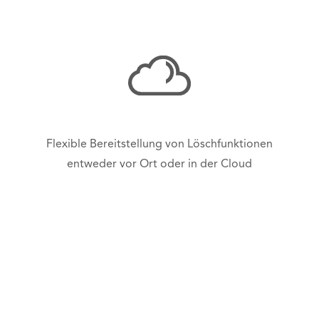
Flexible Bereitstellung von Löschfunktionen
entweder vor Ort oder in der Cloud