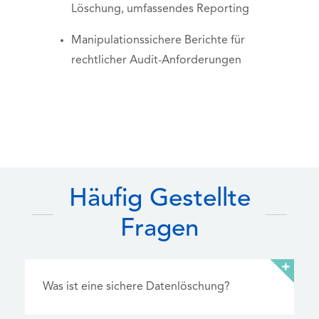
Löschung, umfassendes Reporting
Manipulationssichere Berichte für
rechtlicher Audit-Anforderungen
Häufig Gestellte
Fragen
Was ist eine sichere Datenlöschung?