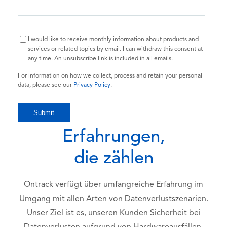
I would like to receive monthly information about products and
services or related topics by email. I can withdraw this consent at
any time. An unsubscribe link is included in all emails.
For information on how we collect, process and retain your personal
data, please see our
Privacy Policy
.
Erfahrungen,
die zählen
Ontrack verfügt über umfangreiche Erfahrung im
Umgang mit allen Arten von Datenverlustszenarien.
Unser Ziel ist es, unseren Kunden Sicherheit bei