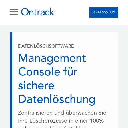
0800 666 004
DATENLÖSCHSOFTWARE
Management
Console für
sichere
Datenlöschung
Zentralisieren und überwachen Sie
Ihre Löschprozesse in einer 100%