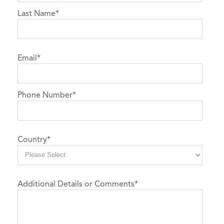
Last Name
*
Email
*
Phone Number
*
Country
*
Additional Details or Comments
*