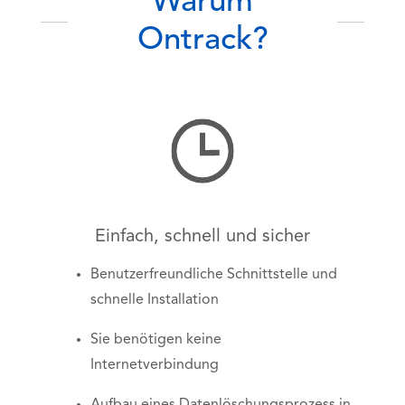
Warum
Ontrack?
Einfach, schnell und sicher
Benutzerfreundliche Schnittstelle und
schnelle Installation
Sie benötigen keine
Internetverbindung
Aufbau eines Datenlöschungsprozess in