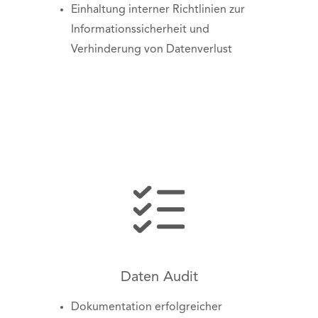
Einhaltung interner Richtlinien zur
Informationssicherheit und
Verhinderung von Datenverlust
Daten Audit
Dokumentation erfolgreicher