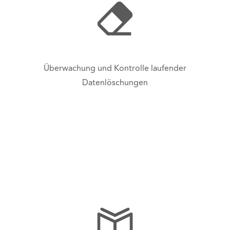
Überwachung und Kontrolle laufender
Datenlöschungen