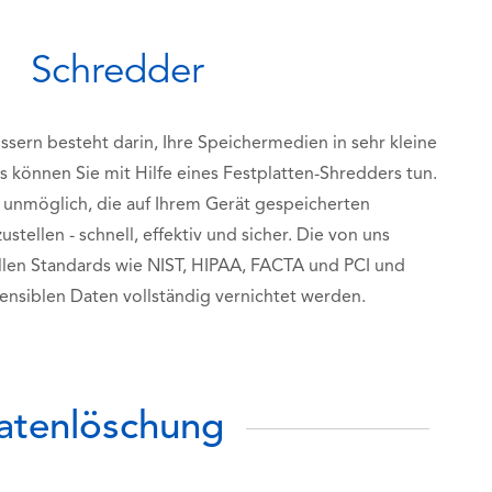
Schredder
ssern besteht darin, Ihre Speichermedien in sehr kleine
es können Sie mit Hilfe eines Festplatten-Shredders tun.
unmöglich, die auf Ihrem Gerät gespeicherten
tellen - schnell, effektiv und sicher. Die von uns
len Standards wie NIST, HIPAA, FACTA und PCI und
sensiblen Daten vollständig vernichtet werden.
Datenlöschung