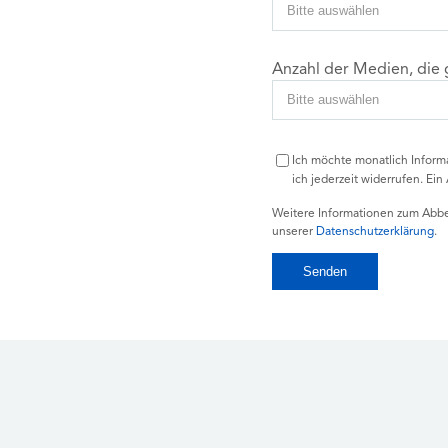
Anzahl der Medien, die 
Ich möchte monatlich Inform
ich jederzeit widerrufen. Ein 
Weitere Informationen zum Abbes
unserer
Datenschutzerklärung
.