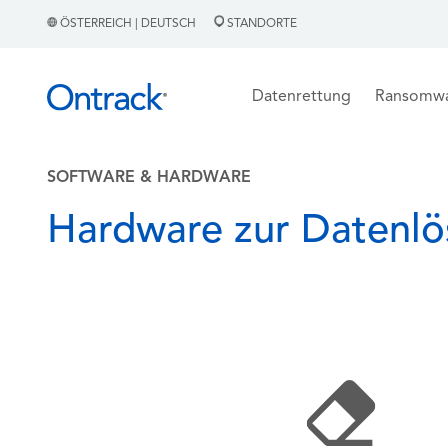
ÖSTERREICH | DEUTSCH
STANDORTE
Datenrettung
Ransomw
SOFTWARE & HARDWARE
Hardware zur Datenl