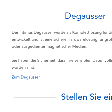
Degausser
Der Intimus Degausser wurde als Komplettlösung für d
entwickelt und ist eine sichere Hardwarelösung für g
oder ausgedienter magnetischer Medien.
Sie haben die Sicherheit, dass Ihre sensiblen Daten voll
worden sind.
Zum Degausser
Stellen Sie 