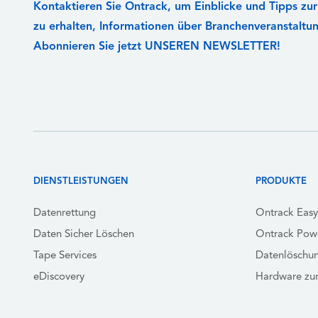
Kontaktieren Sie Ontrack, um Einblicke und Tipps zu
zu erhalten, Informationen über Branchenveranstaltu
Abonnieren Sie jetzt UNSEREN NEWSLETTER!
DIENSTLEISTUNGEN
PRODUKTE
Datenrettung
Ontrack Eas
Daten Sicher Löschen
Ontrack Pow
Tape Services
Datenlöschu
eDiscovery
Hardware zu