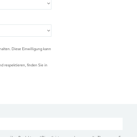
alten. Diese Einwilligung kann
d respektieren, finden Sie in