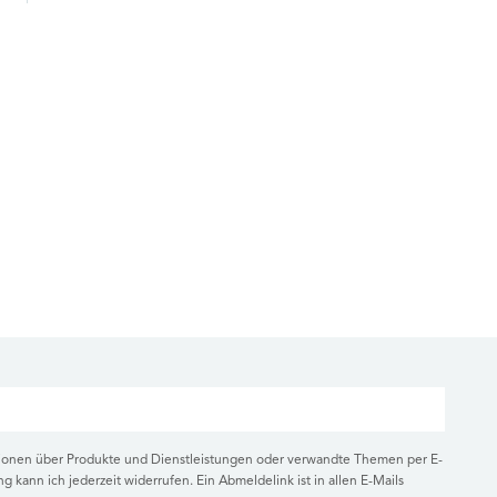
tionen über Produkte und Dienstleistungen oder verwandte Themen per E-
ng kann ich jederzeit widerrufen. Ein Abmeldelink ist in allen E-Mails