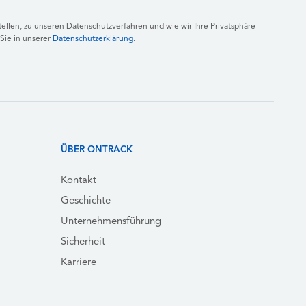
llen, zu unseren Datenschutzverfahren und wie wir Ihre Privatsphäre
Sie in unserer
Datenschutzerklärung
.
ÜBER ONTRACK
Kontakt
Geschichte
Unternehmensführung
Sicherheit
Karriere