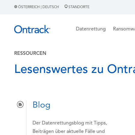
ÖSTERREICH | DEUTSCH
STANDORTE
Datenrettung
Ransomw
RESSOURCEN
Lesenswertes zu Ontr
Blog
Der Datenrettungsblog mit Tipps,
Beiträgen über aktuelle Fälle und