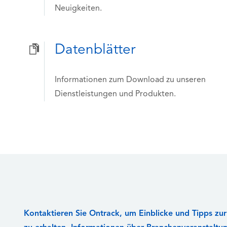
Neuigkeiten.
Datenblätter
Informationen zum Download zu unseren
Dienstleistungen und Produkten.
Kontaktieren Sie Ontrack, um Einblicke und Tipps zu