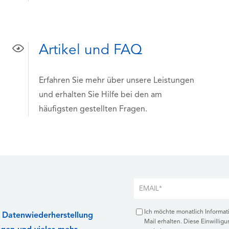
Artikel und FAQ
Erfahren Sie mehr über unsere Leistungen
und erhalten Sie Hilfe bei den am
häufigsten gestellten Fragen.
Ich möchte monatlich Informa
r Datenwiederherstellung
Mail erhalten. Diese Einwilligu